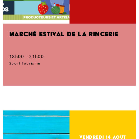
MARCHÉ ESTIVAL DE LA RINCERIE
18h00 - 21h00
Sport Tourisme
vendredi 14
Août