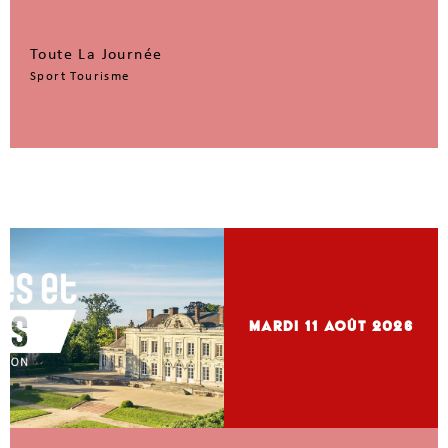
Toute La Journée
Sport Tourisme
mardi 11
Août 2026