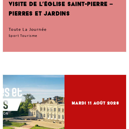
VISITE DE L’ÉGLISE SAINT-PIERRE –
PIERRES ET JARDINS
Toute La Journée
Sport Tourisme
mardi 11
Août 2026