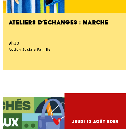
ATELIERS D’ÉCHANGES : MARCHE
9h30
Action Sociale Famille
jeudi 13
Août 2026