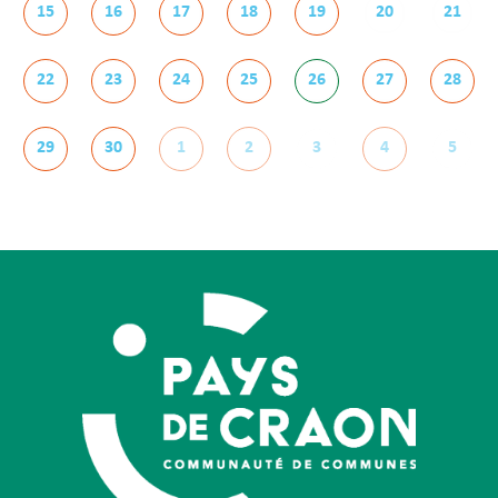
15
16
17
18
19
20
21
22
23
24
25
26
27
28
29
30
1
2
3
4
5