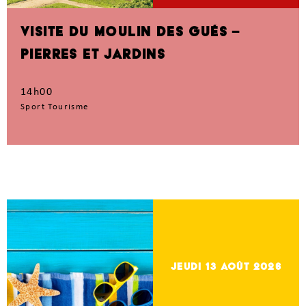
VISITE DU MOULIN DES GUÉS –
PIERRES ET JARDINS
14h00
Sport Tourisme
jeudi 13
Août 2026