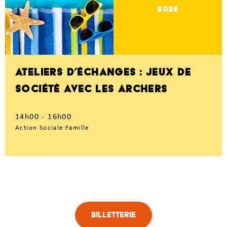
2026
ATELIERS D’ÉCHANGES : JEUX DE
SOCIÉTÉ AVEC LES ARCHERS
14h00 - 16h00
Action Sociale Famille
Billetterie