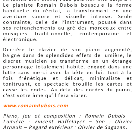
Le pianiste Romain Dubois bouscule la forme
habituelle du récital, la transformant en une
aventure sonore et visuelle intense. Seule
contrainte, celle de l’instrument, poussé dans
ses retranchements au gré des morceaux entre
musiques traditionnelle, contemporaine et
électronique.
Derrière le clavier de son piano augmenté,
baigné dans de splendides effets de lumière, le
discret musicien se transforme en un étrange
personnage totalement habité, engagé dans une
lutte sans merci avec la bête en lui. Tout à la
fois frénétique et délicat, minimaliste et
tonitruant, ce spectacle brouille les cartes et
casse les codes. Au-delà des cordes du piano,
c’est votre âme qu’il fera vibrer.
www.romaindubois.com
Piano, jeu et composition : Romain Dubois –
Lumière : Vincent Haffelayer – Son : Olivier
Arnault – Regard extérieur : Olivier de Sagazan.