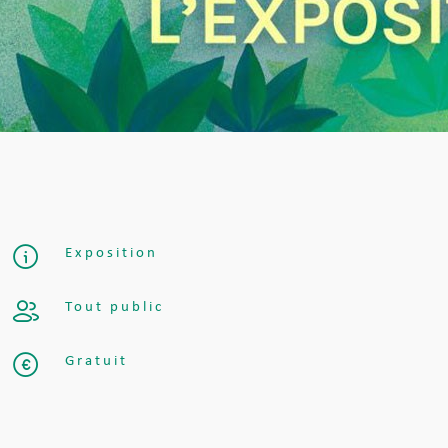
Exposition
Tout public
Gratuit