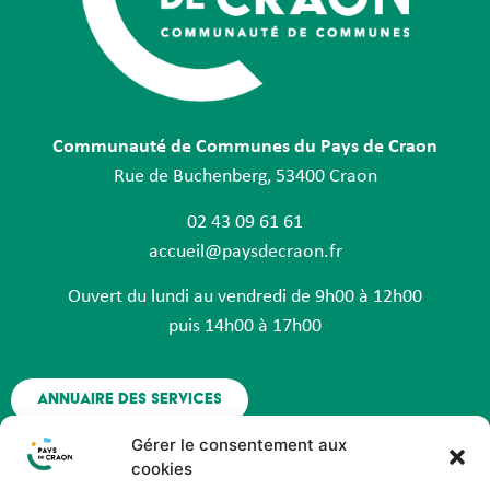
Communauté de Communes du Pays de Craon
Rue de Buchenberg, 53400 Craon
02 43 09 61 61
accueil@paysdecraon.fr
Ouvert du lundi au vendredi de 9h00 à 12h00
puis 14h00 à 17h00
Annuaire des services
Gérer le consentement aux
Nous contacter
cookies