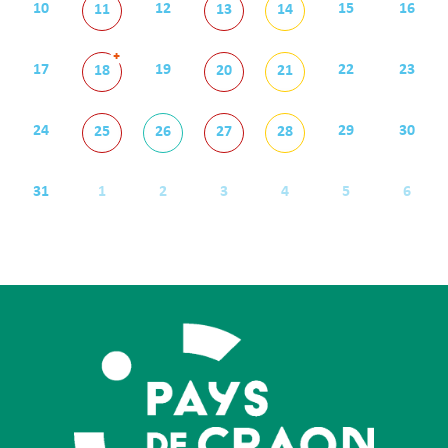
10
12
15
16
11
13
14
+
17
19
22
23
18
20
21
24
29
30
25
26
27
28
31
1
2
3
4
5
6