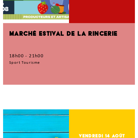
MARCHÉ ESTIVAL DE LA RINCERIE
18h00 - 21h00
Sport Tourisme
vendredi 14
Août