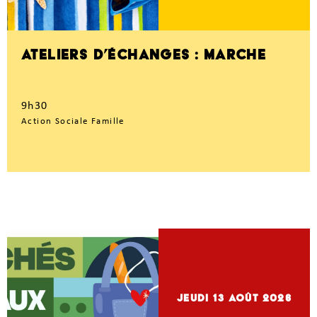
ATELIERS D’ÉCHANGES : MARCHE
9h30
Action Sociale Famille
jeudi 13
Août 2026