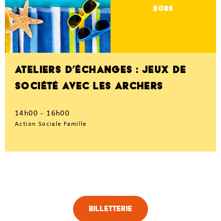
2026
ATELIERS D’ÉCHANGES : JEUX DE
SOCIÉTÉ AVEC LES ARCHERS
14h00 - 16h00
Action Sociale Famille
Billetterie