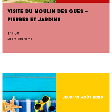
VISITE DU MOULIN DES GUÉS –
PIERRES ET JARDINS
14h00
Sport Tourisme
jeudi 13
Août 2026