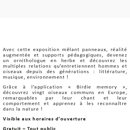
Avec cette exposition mêlant panneaux, réalité
augmentée et supports pédagogiques, devenez
un ornithologue en herbe et découvrez les
multiples relations qu’entretiennent hommes et
oiseaux depuis des générations : littérature,
musique, environnement !
Grâce à l’application « Birdie memory »,
découvrez vingt oiseaux communs en Europe,
remarquables par leur chant et leur
comportement et apprenez à les reconnaître
dans la nature !
Visible aux horaires d’ouverture
Gratuit – Tout public