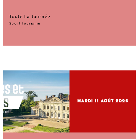
Toute La Journée
Sport Tourisme
mardi 11
Août 2026