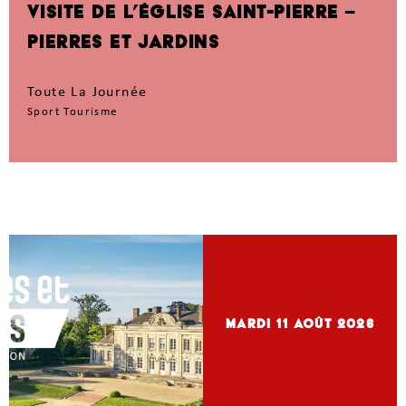
VISITE DE L’ÉGLISE SAINT-PIERRE –
PIERRES ET JARDINS
Toute La Journée
Sport Tourisme
mardi 11
Août 2026