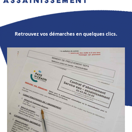
Assainissement
Retrouvez vos démarches en quelques clics.