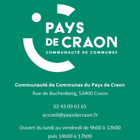
Communauté de Communes du Pays de Craon
Rue de Buchenberg, 53400 Craon
02 43 09 61 61
accueil@paysdecraon.fr
Ouvert du lundi au vendredi de 9h00 à 12h00
puis 14h00 à 17h00