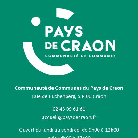
Communauté de Communes du Pays de Craon
Rue de Buchenberg, 53400 Craon
02 43 09 61 61
accueil@paysdecraon.fr
Ouvert du lundi au vendredi de 9h00 à 12h00