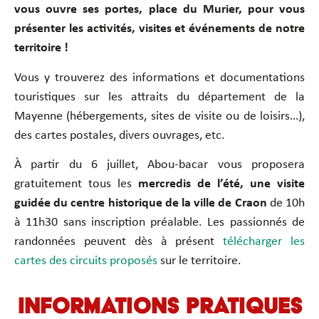
vous ouvre ses portes, place du Murier, pour vous
présenter les activités, visites et événements de notre
territoire !
Vous y trouverez des informations et documentations
touristiques sur les attraits du département de la
Mayenne (hébergements, sites de visite ou de loisirs…),
des cartes postales, divers ouvrages, etc.
À partir du 6 juillet, Abou-bacar vous proposera
gratuitement tous les
mercredis de l’été, une visite
guidée du centre historique de la ville de Craon
de 10h
à 11h30 sans inscription préalable. Les passionnés de
randonnées peuvent dès à présent
télécharger les
cartes des circuits proposés
sur le territoire.
Informations pratiques