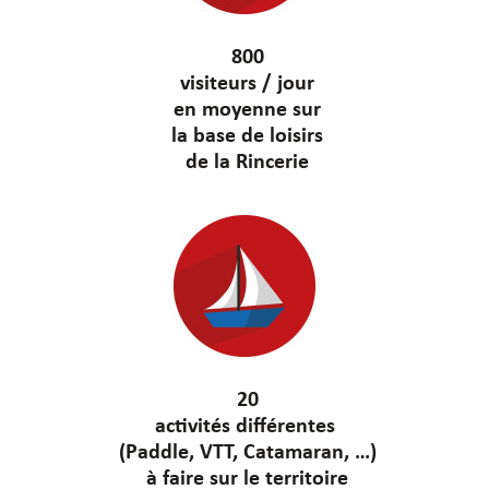
800
visiteurs / jour
en moyenne sur
la base de loisirs
de la Rincerie
20
activités différentes
(Paddle, VTT, Catamaran, …)
à faire sur le territoire