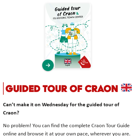
GUIDED TOUR OF CRAON
Can’t make it on Wednesday for the guided tour of
Craon?
No problem! You can find the complete Craon Tour Guide
online and browse it at your own pace, wherever you are.