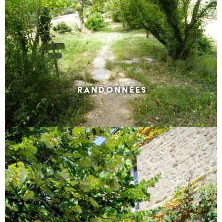
RANDONNÉES