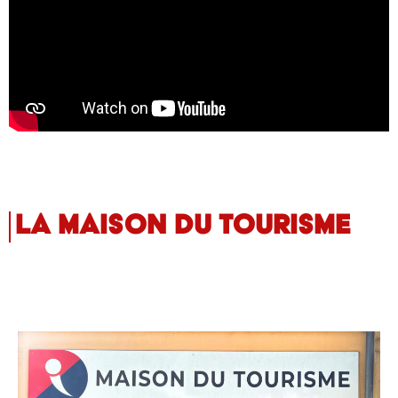
La maison du tourisme