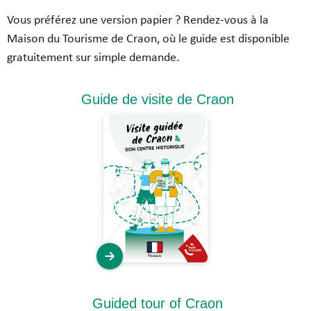
Vous préférez une version papier ? Rendez-vous à la
Maison du Tourisme de Craon, où le guide est disponible
gratuitement sur simple demande.
Guide de visite de Craon
Guided tour of Craon