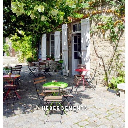
HÉBERGEMENTS