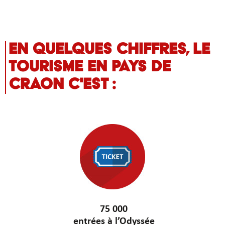
En quelques chiffres, le
tourisme en pays de
craon c'est :
75 000
entrées
à l’Odyssée