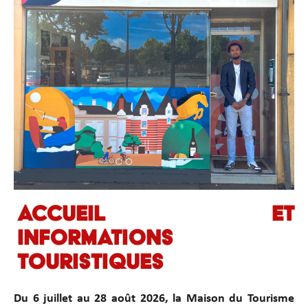
Accueil et
informations
touristiques
Du 6 juillet au 28 août 2026, la Maison du Tourisme