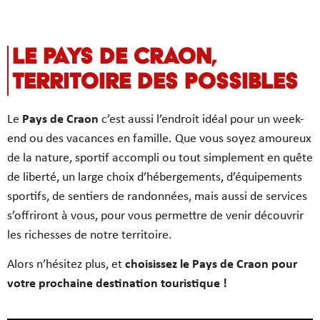
Le Pays de Craon,
Territoire des Possibles
Le
Pays de Craon
c’est aussi l’endroit idéal pour un week-
end ou des vacances en famille. Que vous soyez amoureux
de la nature, sportif accompli ou tout simplement en quête
de liberté, un large choix d’hébergements, d’équipements
sportifs, de sentiers de randonnées, mais aussi de services
s’offriront à vous, pour vous permettre de venir découvrir
les richesses de notre territoire.
Alors n’hésitez plus, et
choisissez le Pays de Craon pour
votre prochaine destination touristique !