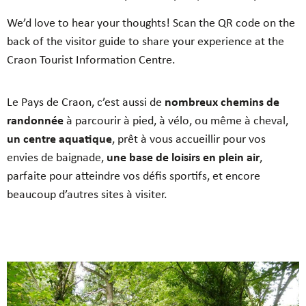
We’d love to hear your thoughts! Scan the QR code on the
back of the visitor guide to share your experience at the
Craon Tourist Information Centre.
Le Pays de Craon, c’est aussi de
nombreux chemins de
randonnée
à parcourir à pied, à vélo, ou même à cheval,
un centre aquatique
, prêt à vous accueillir pour vos
envies de baignade,
une base de loisirs en plein air
,
parfaite pour atteindre vos défis sportifs, et encore
beaucoup d’autres sites à visiter.