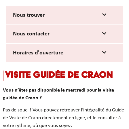
Nous trouver
Nous contacter
Horaires d'ouverture
VISITE GUIDÉE DE CRAON
Vous n’êtes pas disponible le mercredi pour la visite
guidée de Craon ?
Pas de souci ! Vous pouvez retrouver l’intégralité du Guide
de Visite de Craon directement en ligne, et le consulter à
votre rythme, où que vous soyez.