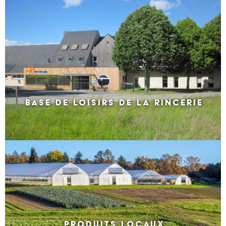
BASE DE LOISIRS DE LA RINCERIE
PRODUITS LOCAUX