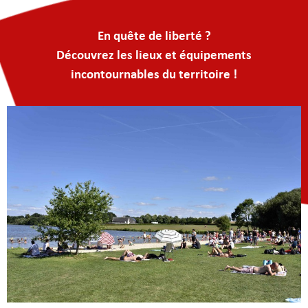
En quête de liberté ?
Découvrez les lieux et équipements
incontournables du territoire !