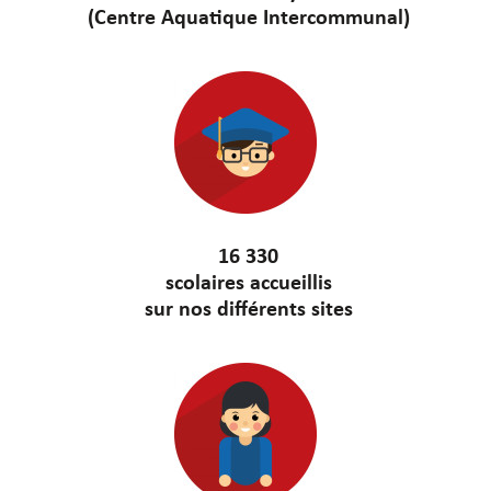
(Centre Aquatique Intercommunal)
16 330
scolaires accueillis
sur nos différents sites