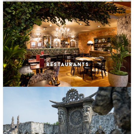
RESTAURANTS