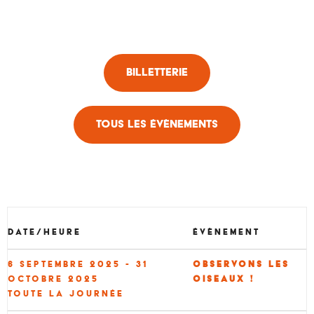
Billetterie
Tous les évènements
Date/heure
Évènement
6 septembre 2025 - 31
Observons les
octobre 2025
oiseaux !
Toute la journée