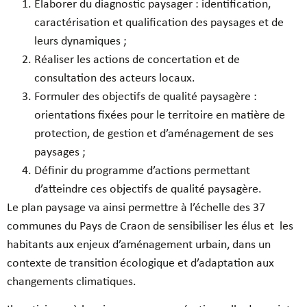
Élaborer du diagnostic paysager : identification,
caractérisation et qualification des paysages et de
leurs dynamiques ;
Réaliser les actions de concertation et de
consultation des acteurs locaux.
Formuler des objectifs de qualité paysagère :
orientations fixées pour le territoire en matière de
protection, de gestion et d’aménagement de ses
paysages ;
Définir du programme d’actions permettant
d’atteindre ces objectifs de qualité paysagère.
Le plan paysage va ainsi permettre à l’échelle des 37
communes du Pays de Craon de sensibiliser les élus et
les
habitants aux enjeux d’aménagement urbain, dans un
contexte de transition écologique et d’adaptation aux
changements climatiques.