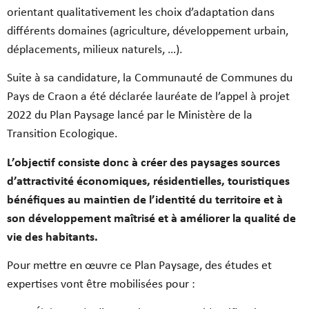
orientant qualitativement les choix d’adaptation dans
différents domaines (agriculture, développement urbain,
déplacements, milieux naturels, …).
Suite à sa candidature, la Communauté de Communes du
Pays de Craon a été déclarée lauréate de l’appel à projet
2022 du Plan Paysage lancé par le Ministère de la
Transition Ecologique.
L’objectif consiste donc à créer des paysages sources
d’attractivité économiques, résidentielles, touristiques
bénéfiques au maintien de l’identité du territoire et à
son développement maîtrisé et à améliorer la qualité de
vie des habitants.
Pour mettre en œuvre ce Plan Paysage,
des études et
expertises vont être mobilisées pour :