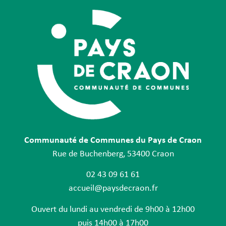
Communauté de Communes du Pays de Craon
Rue de Buchenberg, 53400 Craon
02 43 09 61 61
accueil@paysdecraon.fr
Ouvert du lundi au vendredi de 9h00 à 12h00
puis 14h00 à 17h00