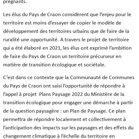
prégnants.
Les élus du Pays de Craon considèrent que l’enjeu pour le
territoire est moins d’essayer de copier le modèle de
développement des territoires urbains que de faire de la
ruralité une opportunité. A travers le projet de territoire
qui a été élaboré en 2021, les élus ont exprimé l’ambition
de faire du Pays de Craon un territoire précurseur en
matière de transition écologique et sociétale.
C’est dans ce contexte que la Communauté de Communes
du Pays de Craon ont saisi l’opportunité de répondre à
l’appel à projet
Plans Paysage 2022 du Ministère de la
transition écologique pour engager une démarche à partir
de la question paysagère : un Plan de Paysage. Ce plan
permettra de répondre localement et collectivement à
l’anticipation des impacts sur les paysages et des effets du
changement climatique à l’échelle du territoire en