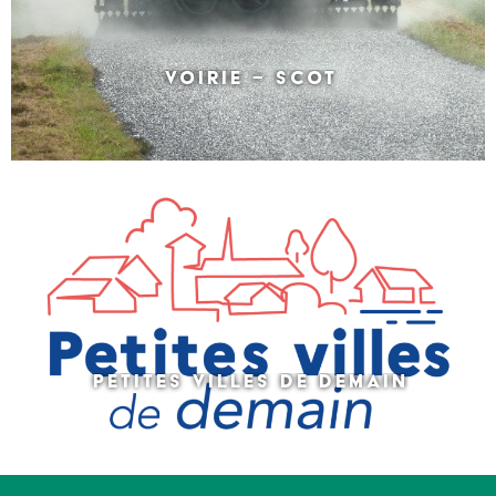
VOIRIE – SCOT
PETITES VILLES DE DEMAIN