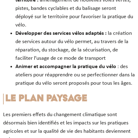
territoire :
aménagement de nouvelles voies vertes,
pistes, bandes cyclables et du balisage seront
déployé sur le territoire pour favoriser la pratique du
vélo.
Développer des services vélos adaptés :
la création
de services autour du vélo permet, au travers de la
réparation, du stockage, de la sécurisation, de
faciliter l’usage de ce mode de transport
Animer et accompagner la pratique du vélo
: des
ateliers pour réapprendre ou se perfectionner dans la
pratique du vélo seront proposés pour tous les âges.
Le plan paysage
Les premiers effets du changement climatique sont
désormais bien identifiés et les impacts sur les pratiques
agricoles et sur la qualité de vie des habitants deviennent