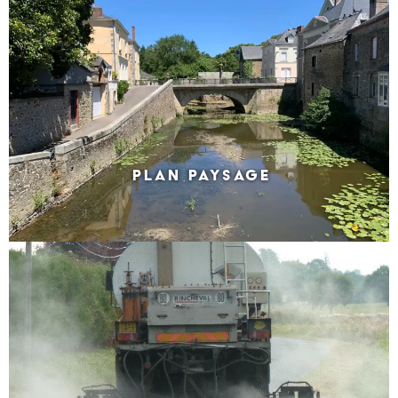
PLAN PAYSAGE