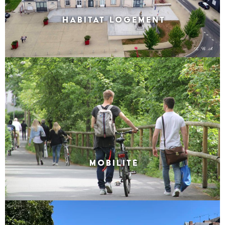
HABITAT LOGEMENT
MOBILITÉ