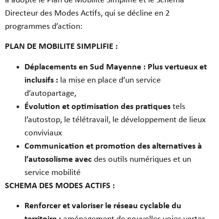
a adopté le Plan de Mobilité Simplifié et le Schéma
Directeur des Modes Actifs, qui se décline en 2
programmes d’action:
PLAN DE MOBILITE SIMPLIFIE :
Déplacements en Sud Mayenne : Plus vertueux et
inclusifs :
la mise en place d’un service
d’autopartage,
Évolution et optimisation des pratiques
tels
l’autostop, le télétravail, le développement de lieux
conviviaux
Communication et promotion des alternatives à
l’autosolisme avec
des outils numériques et un
service mobilité
SCHEMA DES MODES ACTIFS :
Renforcer et valoriser le réseau cyclable du