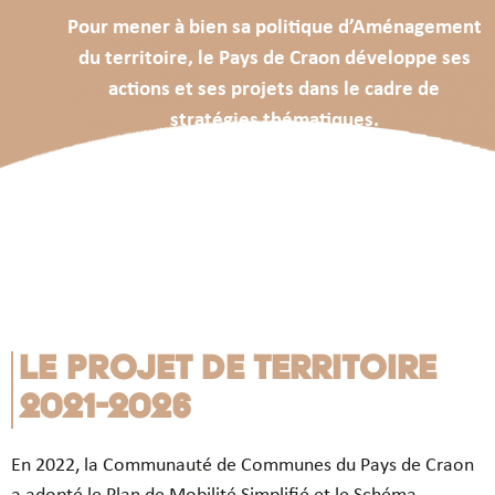
Pour mener à bien sa politique d’Aménagement
du territoire, le Pays de Craon développe ses
actions et ses projets dans le cadre de
stratégies thématiques.
Le projet de territoire
2021-2026
En 2022, la Communauté de Communes du Pays de Craon