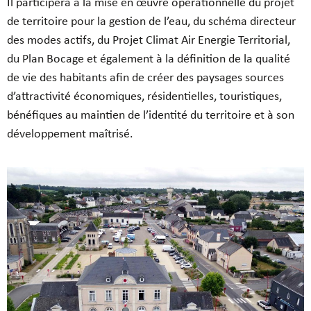
Il participera à la mise en œuvre opérationnelle du projet
de territoire pour la gestion de l’eau, du schéma directeur
des modes actifs, du Projet Climat Air Energie Territorial,
du Plan Bocage et également à la définition de la qualité
de vie des habitants afin de créer des paysages sources
d’attractivité économiques, résidentielles, touristiques,
bénéfiques au maintien de l’identité du territoire et à son
développement maîtrisé.