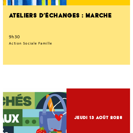
ATELIERS D’ÉCHANGES : MARCHE
9h30
Action Sociale Famille
jeudi 13
Août 2026