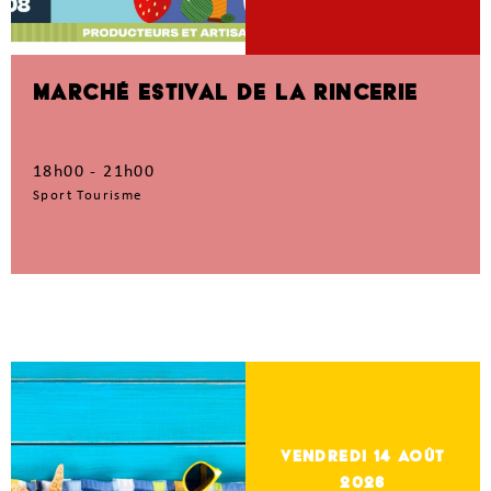
MARCHÉ ESTIVAL DE LA RINCERIE
18h00 - 21h00
Sport Tourisme
vendredi 14
Août
2026