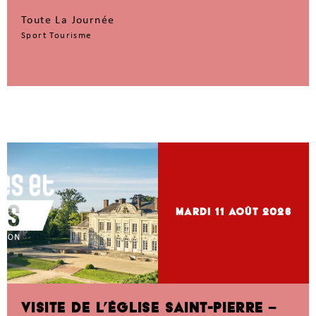
Toute La Journée
Sport Tourisme
mardi 11
Août 2026
VISITE DE L’ÉGLISE SAINT-PIERRE –