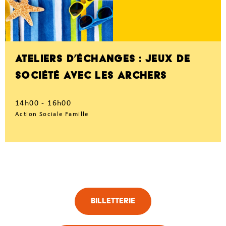
ATELIERS D’ÉCHANGES : JEUX DE
SOCIÉTÉ AVEC LES ARCHERS
14h00 - 16h00
Action Sociale Famille
Billetterie