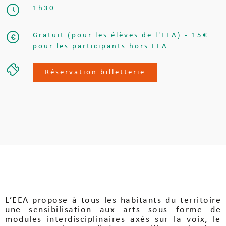
1h30
Gratuit (pour les élèves de l'EEA) - 15€
pour les participants hors EEA
Réservation billetterie
L’EEA propose à tous les habitants du territoire
une sensibilisation aux arts sous forme de
modules interdisciplinaires axés sur la voix, le