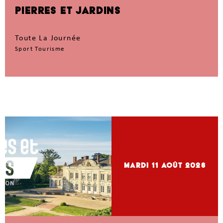
PIERRES ET JARDINS
Toute La Journée
Sport Tourisme
mardi 11
Août 2026