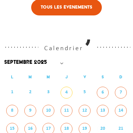
Tous les évènements
Calendrier
L
M
M
J
V
S
D
1
2
3
5
4
6
7
8
9
10
11
12
13
14
15
16
17
18
19
20
21