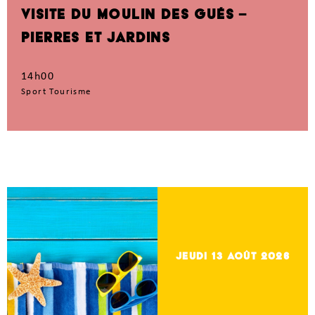
VISITE DU MOULIN DES GUÉS –
PIERRES ET JARDINS
14h00
Sport Tourisme
jeudi 13
Août 2026