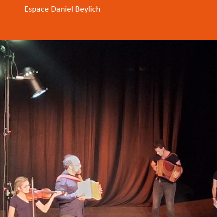
Espace Daniel Beylich