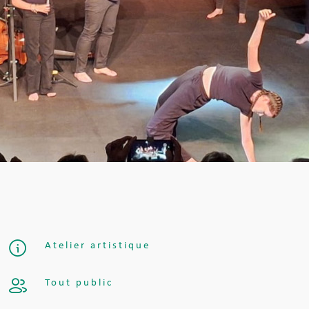
Atelier artistique
Tout public