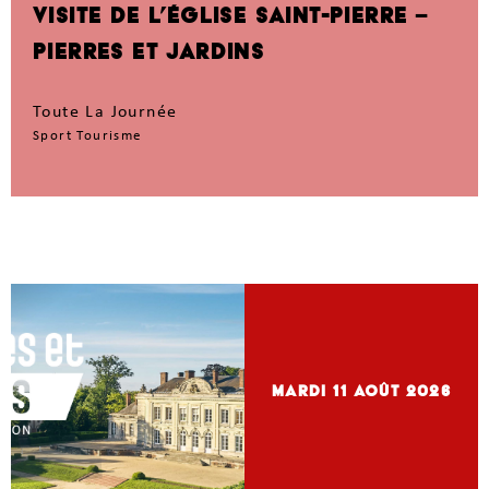
VISITE DE L’ÉGLISE SAINT-PIERRE –
PIERRES ET JARDINS
Toute La Journée
Sport Tourisme
mardi 11
Août 2026