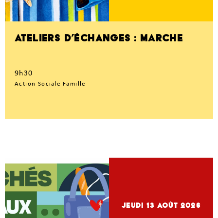
ATELIERS D’ÉCHANGES : MARCHE
9h30
Action Sociale Famille
jeudi 13
Août 2026