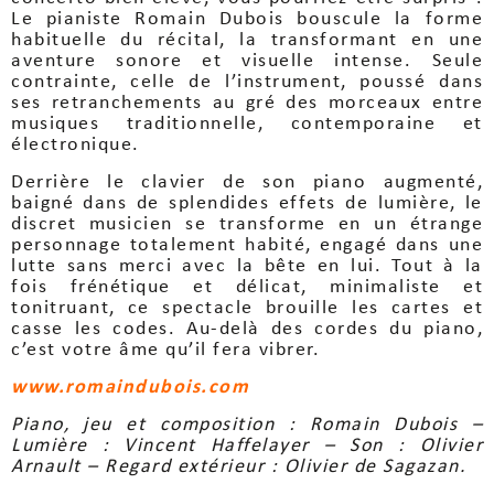
Le pianiste Romain Dubois bouscule la forme
habituelle du récital, la transformant en une
aventure sonore et visuelle intense. Seule
contrainte, celle de l’instrument, poussé dans
ses retranchements au gré des morceaux entre
musiques traditionnelle, contemporaine et
électronique.
Derrière le clavier de son piano augmenté,
baigné dans de splendides effets de lumière, le
discret musicien se transforme en un étrange
personnage totalement habité, engagé dans une
lutte sans merci avec la bête en lui. Tout à la
fois frénétique et délicat, minimaliste et
tonitruant, ce spectacle brouille les cartes et
casse les codes. Au-delà des cordes du piano,
c’est votre âme qu’il fera vibrer.
www.romaindubois.com
Piano, jeu et composition : Romain Dubois –
Lumière : Vincent Haffelayer – Son : Olivier
Arnault – Regard extérieur : Olivier de Sagazan.