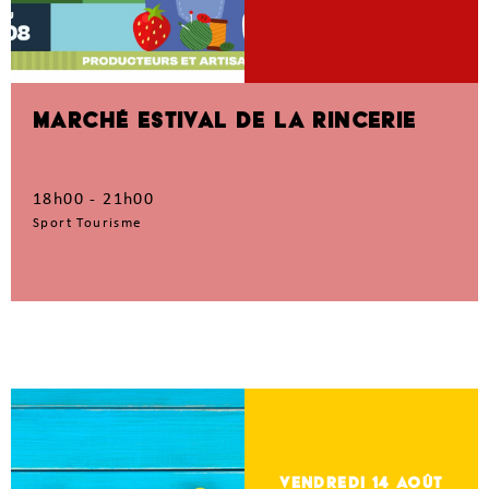
MARCHÉ ESTIVAL DE LA RINCERIE
18h00 - 21h00
Sport Tourisme
vendredi 14
Août