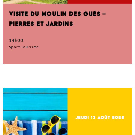
VISITE DU MOULIN DES GUÉS –
PIERRES ET JARDINS
14h00
Sport Tourisme
jeudi 13
Août 2026