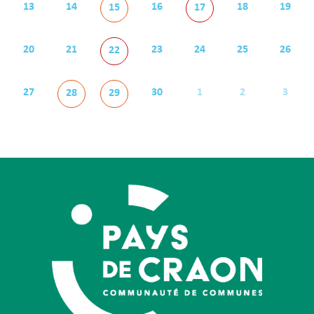
13
14
16
18
19
15
17
20
21
23
24
25
26
22
27
30
1
2
3
28
29