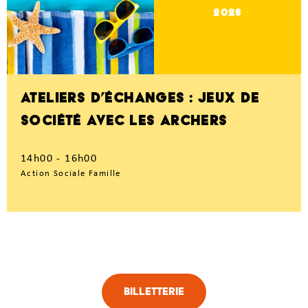
2026
ATELIERS D’ÉCHANGES : JEUX DE
SOCIÉTÉ AVEC LES ARCHERS
14h00 - 16h00
Action Sociale Famille
Billetterie