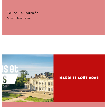
Toute La Journée
Sport Tourisme
mardi 11
Août 2026