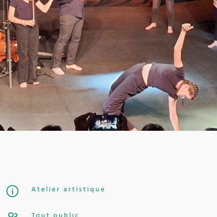
Atelier artistique
Tout public