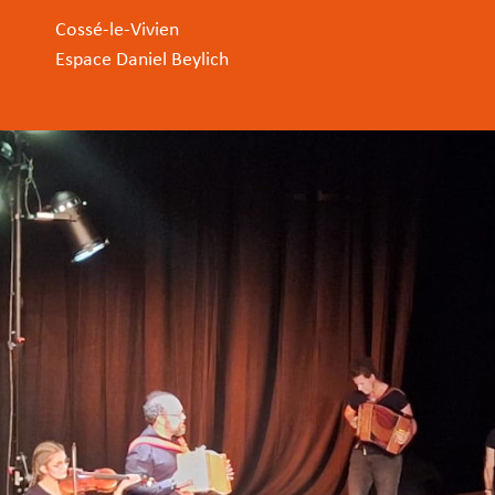
Cossé-le-Vivien
Espace Daniel Beylich