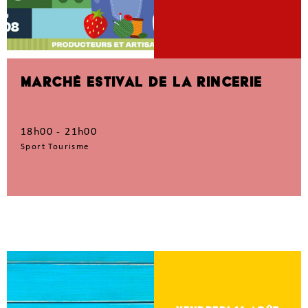
MARCHÉ ESTIVAL DE LA RINCERIE
18h00 - 21h00
Sport Tourisme