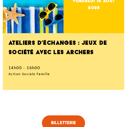
vendredi 14
Août
2026
ATELIERS D’ÉCHANGES : JEUX DE
SOCIÉTÉ AVEC LES ARCHERS
14h00 - 16h00
Action Sociale Famille
Billetterie