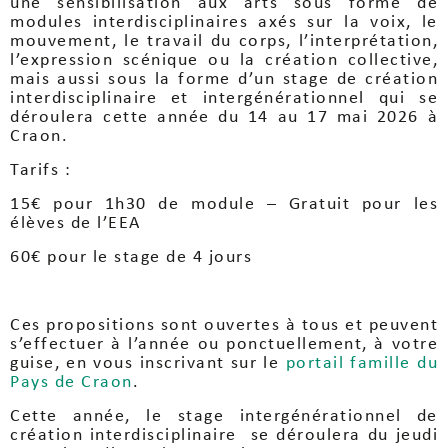
une sensibilisation aux arts sous forme de
modules interdisciplinaires axés sur la voix, le
mouvement, le travail du corps, l’interprétation,
l’expression scénique ou la création collective,
mais aussi sous la forme d’un stage de création
interdisciplinaire et intergénérationnel qui se
déroulera cette année du 14 au 17 mai 2026 à
Craon.
Tarifs :
15€ pour 1h30 de module – Gratuit pour les
élèves de l’EEA
60€ pour le stage de 4 jours
Ces propositions sont ouvertes à tous et peuvent
s’effectuer à l’année ou ponctuellement, à votre
guise, en vous inscrivant sur le
portail famille du
Pays de Craon
.
Cette année, le stage intergénérationnel de
création interdisciplinaire se déroulera du jeudi