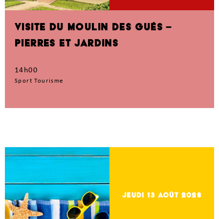
VISITE DU MOULIN DES GUÉS –
PIERRES ET JARDINS
14h00
Sport Tourisme
jeudi 13
Août 2026