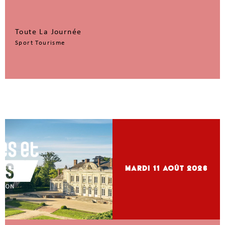
Toute La Journée
Sport Tourisme
mardi 11
Août 2026