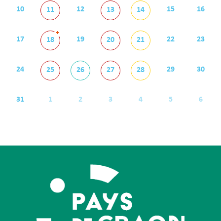
10
12
15
16
11
13
14
+
17
19
22
23
18
20
21
24
29
30
25
26
27
28
31
1
2
3
4
5
6