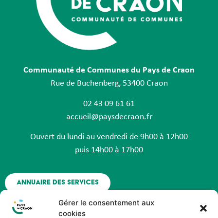
Communauté de Communes du Pays de Craon
Rue de Buchenberg, 53400 Craon
02 43 09 61 61
accueil@paysdecraon.fr
Ouvert du lundi au vendredi de 9h00 à 12h00
puis 14h00 à 17h00
Annuaire des services
Gérer le consentement aux
Nous contacter
cookies