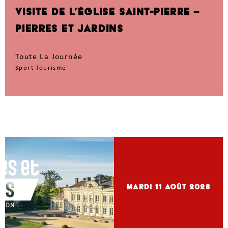
VISITE DE L’ÉGLISE SAINT-PIERRE –
PIERRES ET JARDINS
Toute La Journée
Sport Tourisme
mardi 11
Août 2026