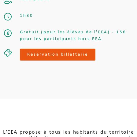
1h30
Gratuit (pour les élèves de l'EEA) - 15€
pour les participants hors EEA
Réservation billetterie
L’EEA propose à tous les habitants du territoire