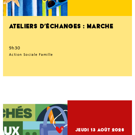
ATELIERS D’ÉCHANGES : MARCHE
9h30
Action Sociale Famille
jeudi 13
Août 2026