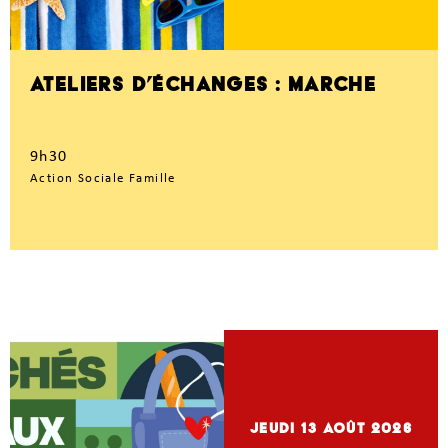
ATELIERS D’ÉCHANGES : MARCHE
9h30
Action Sociale Famille
jeudi 13
Août 2026