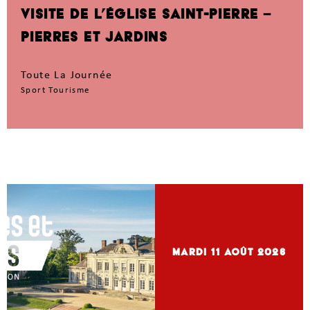
VISITE DE L’ÉGLISE SAINT-PIERRE –
PIERRES ET JARDINS
Toute La Journée
Sport Tourisme
mardi 11
Août 2026