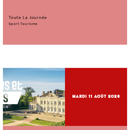
Toute La Journée
Sport Tourisme
mardi 11
Août 2026