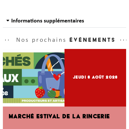
Informations supplémentaires
Nos prochains
événements
jeudi 6
Août 2026
MARCHÉ ESTIVAL DE LA RINCERIE