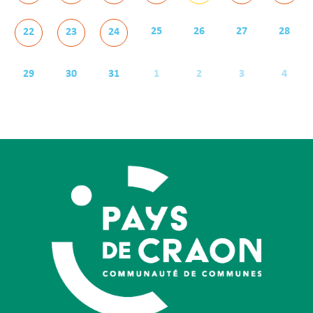
25
26
27
28
22
23
24
29
30
31
1
2
3
4