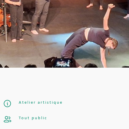
Atelier artistique
Tout public