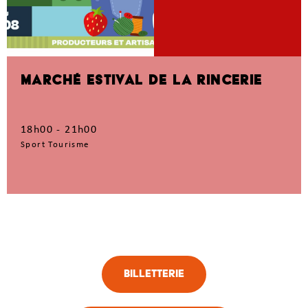
MARCHÉ ESTIVAL DE LA RINCERIE
18h00 - 21h00
Sport Tourisme
Billetterie