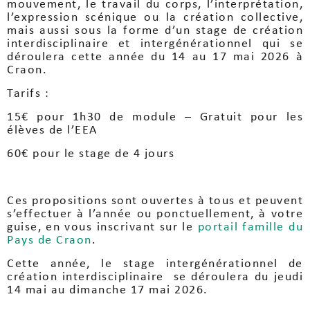
mouvement, le travail du corps, l’interprétation,
l’expression scénique ou la création collective,
mais aussi sous la forme d’un stage de création
interdisciplinaire et intergénérationnel qui se
déroulera cette année du 14 au 17 mai 2026 à
Craon.
Tarifs :
15€ pour 1h30 de module – Gratuit pour les
élèves de l’EEA
60€ pour le stage de 4 jours
Ces propositions sont ouvertes à tous et peuvent
s’effectuer à l’année ou ponctuellement, à votre
guise, en vous inscrivant sur le
portail famille du
Pays de Craon
.
Cette année, le stage intergénérationnel de
création interdisciplinaire se déroulera du jeudi
14 mai au dimanche 17 mai 2026.