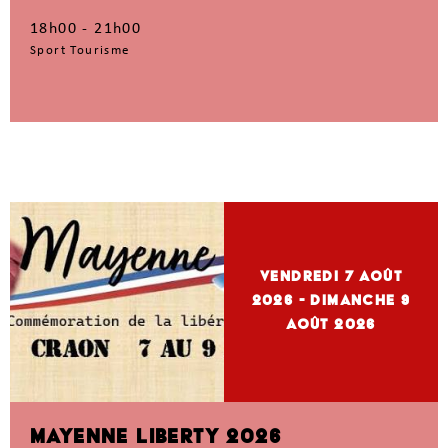
18h00 - 21h00
Sport Tourisme
vendredi 7
Août
2026
- dimanche 9
Août 2026
MAYENNE LIBERTY 2026