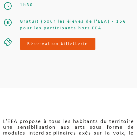
1h30
Gratuit (pour les élèves de l'EEA) - 15€
pour les participants hors EEA
Réservation billetterie
L’EEA propose à tous les habitants du territoire
une sensibilisation aux arts sous forme de
modules interdisciplinaires axés sur la voix, le