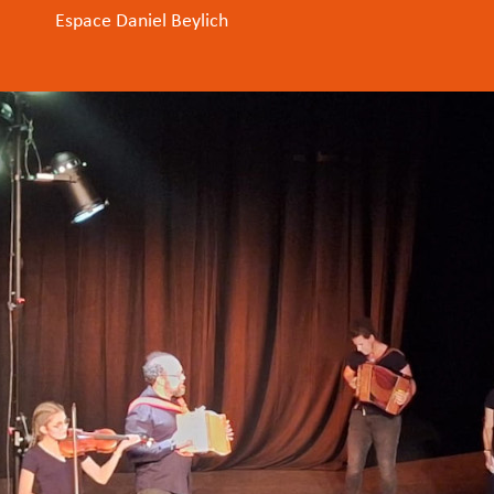
Espace Daniel Beylich