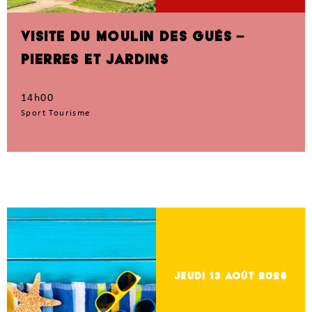
VISITE DU MOULIN DES GUÉS –
PIERRES ET JARDINS
14h00
Sport Tourisme
jeudi 13
Août 2026