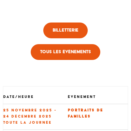
Billetterie
Tous les évènements
Date/heure
Évènement
25 novembre 2025 -
Portraits de
24 décembre 2025
familles
Toute la journée