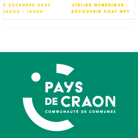
5 décembre 2025
Atelier numérique :
10h00 - 12h00
Découvrir Chat GPT