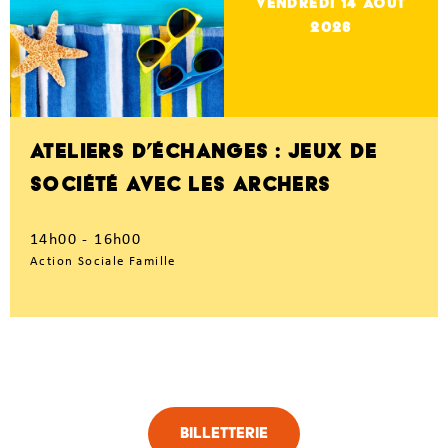
vendredi 14
Août
2026
ATELIERS D’ÉCHANGES : JEUX DE
SOCIÉTÉ AVEC LES ARCHERS
14h00 - 16h00
Action Sociale Famille
Billetterie