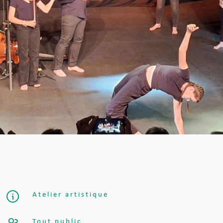
Atelier artistique
Tout public