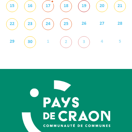
+
15
16
17
18
19
20
21
26
27
28
22
23
24
25
29
1
4
5
30
2
3