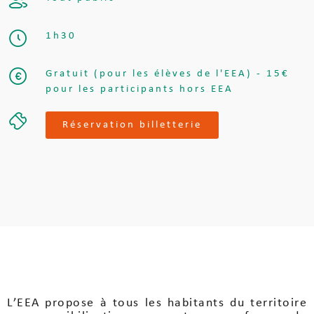
1h30
Gratuit (pour les élèves de l'EEA) - 15€
pour les participants hors EEA
Réservation billetterie
L’EEA propose à tous les habitants du territoire