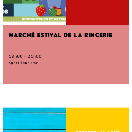
MARCHÉ ESTIVAL DE LA RINCERIE
18h00 - 21h00
Sport Tourisme