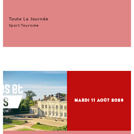
Toute La Journée
Sport Tourisme
mardi 11
Août 2026