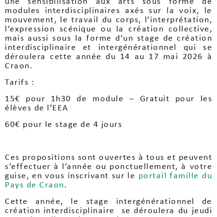
une sensibilisation aux arts sous forme de
modules interdisciplinaires axés sur la voix, le
mouvement, le travail du corps, l’interprétation,
l’expression scénique ou la création collective,
mais aussi sous la forme d’un stage de création
interdisciplinaire et intergénérationnel qui se
déroulera cette année du 14 au 17 mai 2026 à
Craon.
Tarifs :
15€ pour 1h30 de module – Gratuit pour les
élèves de l’EEA
60€ pour le stage de 4 jours
Ces propositions sont ouvertes à tous et peuvent
s’effectuer à l’année ou ponctuellement, à votre
guise, en vous inscrivant sur le
portail famille du
Pays de Craon
.
Cette année, le stage intergénérationnel de
création interdisciplinaire se déroulera du jeudi