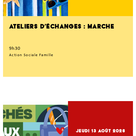
ATELIERS D’ÉCHANGES : MARCHE
9h30
Action Sociale Famille
jeudi 13
Août 2026