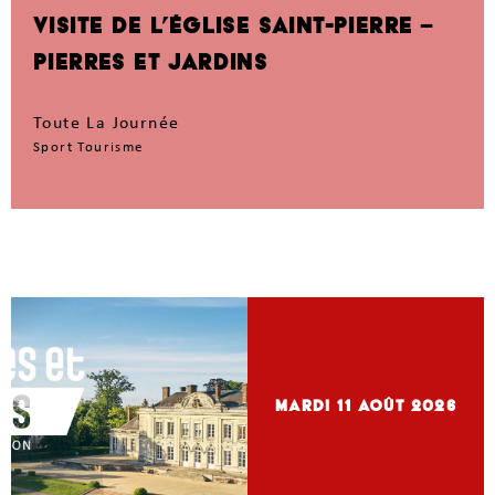
VISITE DE L’ÉGLISE SAINT-PIERRE –
PIERRES ET JARDINS
Toute La Journée
Sport Tourisme
mardi 11
Août 2026