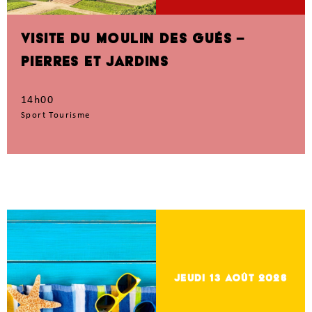
VISITE DU MOULIN DES GUÉS –
PIERRES ET JARDINS
14h00
Sport Tourisme
jeudi 13
Août 2026