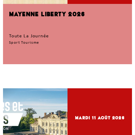
MAYENNE LIBERTY 2026
Toute La Journée
Sport Tourisme
mardi 11
Août 2026