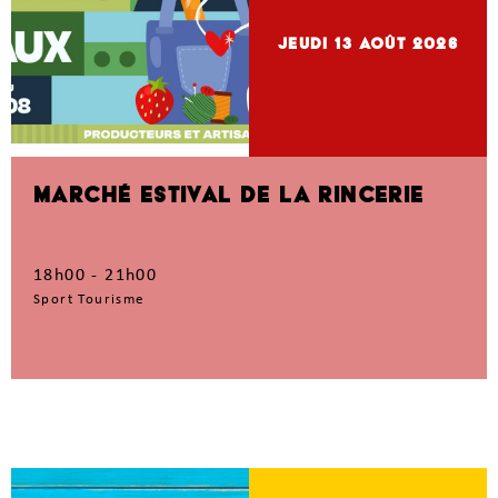
jeudi 13
Août 2026
MARCHÉ ESTIVAL DE LA RINCERIE
18h00 - 21h00
Sport Tourisme