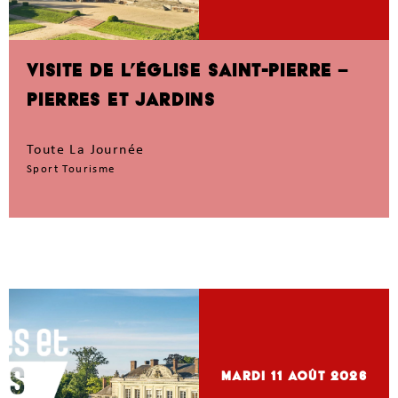
VISITE DE L’ÉGLISE SAINT-PIERRE –
PIERRES ET JARDINS
Toute La Journée
Sport Tourisme
mardi 11
Août 2026