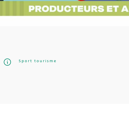
Sport tourisme