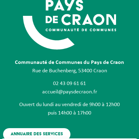
Communauté de Communes du Pays de Craon
Rue de Buchenberg, 53400 Craon
02 43 09 61 61
accueil@paysdecraon.fr
Ouvert du lundi au vendredi de 9h00 à 12h00
puis 14h00 à 17h00
Annuaire des services