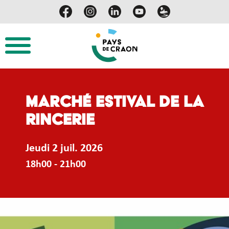
Marché estival de La
Rincerie
Jeudi 2 juil. 2026
18h00 - 21h00