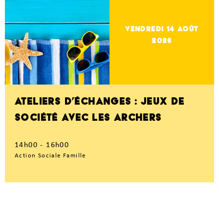
vendredi 14
Août
2026
ATELIERS D’ÉCHANGES : JEUX DE
SOCIÉTÉ AVEC LES ARCHERS
14h00 - 16h00
Action Sociale Famille