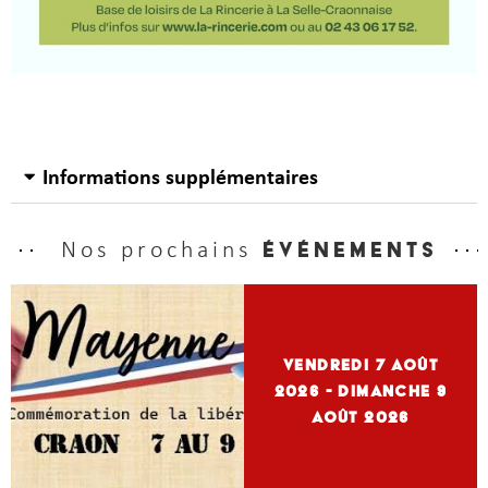
Informations supplémentaires
Nos prochains
événements
vendredi 7
Août
2026
- dimanche 9
Août 2026