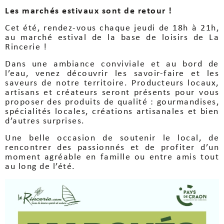
Les marchés estivaux sont de retour !
Cet été, rendez-vous chaque jeudi de 18h à 21h,
au marché estival de la base de loisirs de L
a
Rincerie
!
Dans une ambiance conviviale et au bord de
l’eau, venez découvrir les savoir-faire et les
saveurs de notre territoire. Producteurs locaux,
artisans et créateurs seront présents pour vous
proposer des produits de qualité : gourmandises,
spécialités locales, créations artisanales et bien
d’autres surprises.
Une belle occasion de soutenir le local, de
rencontrer des passionnés et de profiter d’un
moment agréable en famille ou entre amis tout
au long de l’été.