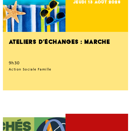
jeudi 13
Août 2026
ATELIERS D’ÉCHANGES : MARCHE
9h30
Action Sociale Famille