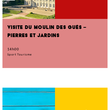
VISITE DU MOULIN DES GUÉS –
PIERRES ET JARDINS
14h00
Sport Tourisme