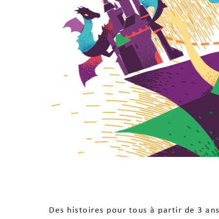
Des histoires pour tous à partir de 3 ans