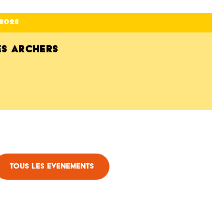
2026
ES ARCHERS
Tous les évènements