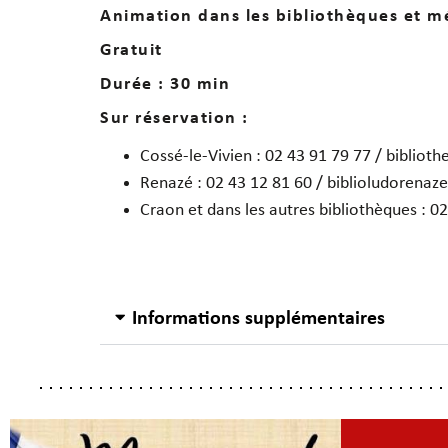
Animation dans les bibliothèques et m
Gratuit
Durée : 30 min
Sur réservation :
Cossé-le-Vivien : 02 43 91 79 77 / biblio
Renazé : 02 43 12 81 60 / biblioludorena
Craon et dans les autres bibliothèques :
Informations supplémentaires