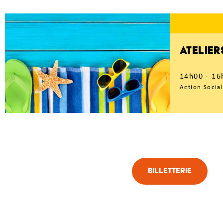
ATELIER
14h00 - 16
Action Social
Billetterie