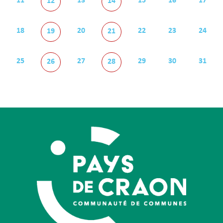
11
13
15
16
17
12
14
18
20
22
23
24
19
21
25
27
29
30
31
26
28