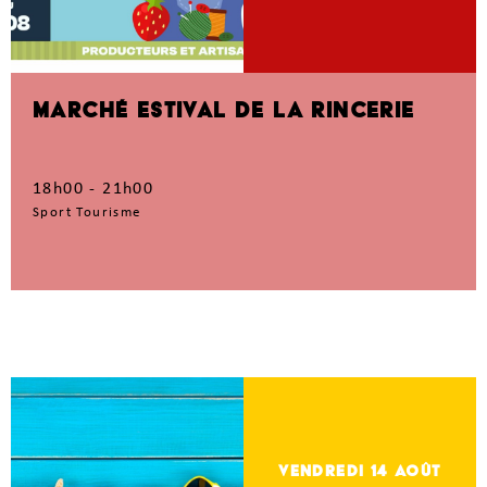
MARCHÉ ESTIVAL DE LA RINCERIE
18h00 - 21h00
Sport Tourisme
vendredi 14
Août