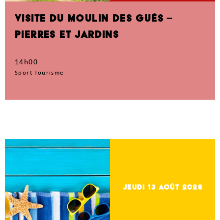
VISITE DU MOULIN DES GUÉS –
PIERRES ET JARDINS
14h00
Sport Tourisme
jeudi 13
Août 2026