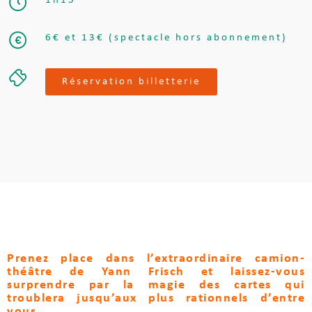
1h15
6€ et 13€ (spectacle hors abonnement)
Réservation billetterie
Prenez place dans l’extraordinaire camion-
théâtre de Yann Frisch et laissez-vous
surprendre par la magie des cartes qui
troublera jusqu’aux plus rationnels d’entre
vous…