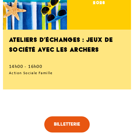
2026
ATELIERS D’ÉCHANGES : JEUX DE
SOCIÉTÉ AVEC LES ARCHERS
14h00 - 16h00
Action Sociale Famille
Billetterie