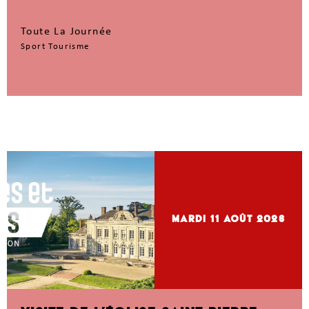
Toute La Journée
Sport Tourisme
mardi 11
Août 2026