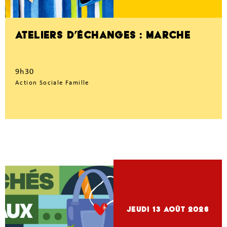
ATELIERS D’ÉCHANGES : MARCHE
9h30
Action Sociale Famille
jeudi 13
Août 2026