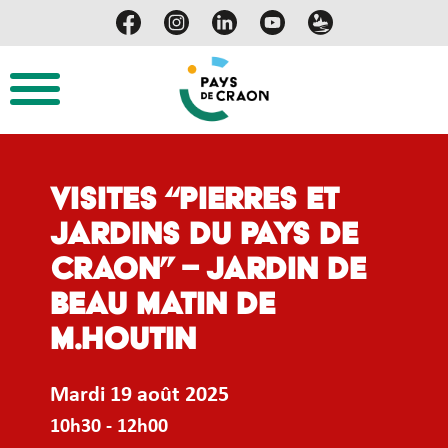
Visites “Pierres et
Jardins du Pays de
Craon” – Jardin de
beau matin de
M.Houtin
Mardi 19 août 2025
10h30 - 12h00