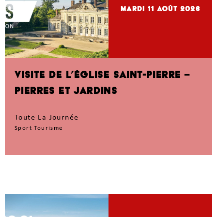
mardi 11
Août 2026
VISITE DE L’ÉGLISE SAINT-PIERRE –
PIERRES ET JARDINS
Toute La Journée
Sport Tourisme