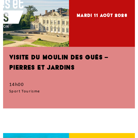
mardi 11
Août 2026
VISITE DU MOULIN DES GUÉS –
PIERRES ET JARDINS
14h00
Sport Tourisme