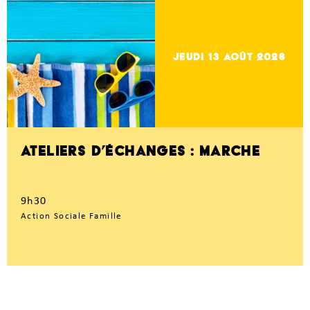
jeudi 13
Août 2026
ATELIERS D’ÉCHANGES : MARCHE
9h30
Action Sociale Famille