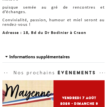
puisque semée au gré de rencontres et
d’échanges.
Convivialité, passion, humour et miel seront au
rendez-vous !
Adresse : 18, Bd du Dr Bodinier à Craon
Informations supplémentaires
Nos prochains
événements
vendredi 7
Août
2026
- dimanche 9