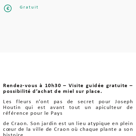
Gratuit
Rendez-vous à 10h30 – Visite guidée gratuite –
possibilité d’achat de miel sur place.
Les fleurs n’ont pas de secret pour Joseph
Houtin qui est avant tout un apiculteur de
référence pour le Pays
de Craon. Son jardin est un lieu atypique en plein
cœur de la ville de Craon où chaque plante a son
histoire