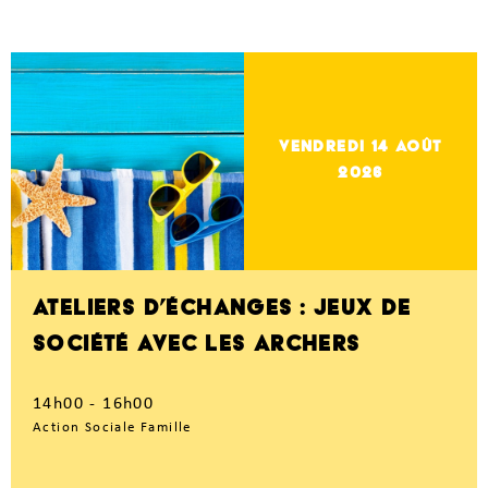
vendredi 14
Août
2026
ATELIERS D’ÉCHANGES : JEUX DE
SOCIÉTÉ AVEC LES ARCHERS
14h00 - 16h00
Action Sociale Famille