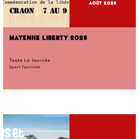
Août 2026
MAYENNE LIBERTY 2026
Toute La Journée
Sport Tourisme