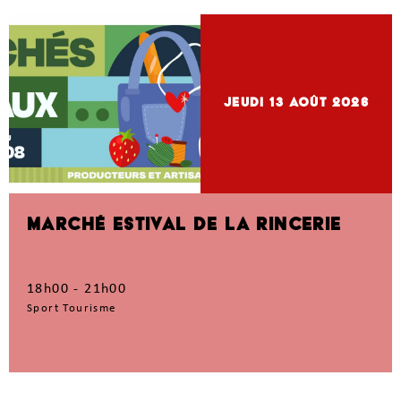
jeudi 13
Août 2026
MARCHÉ ESTIVAL DE LA RINCERIE
18h00 - 21h00
Sport Tourisme