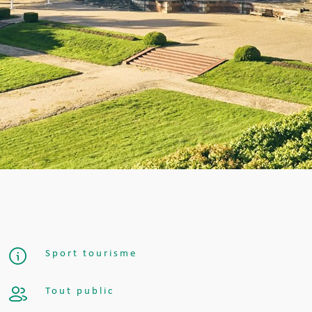
Sport tourisme
Tout public