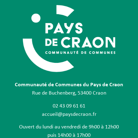
Communauté de Communes du Pays de Craon
Rue de Buchenberg, 53400 Craon
02 43 09 61 61
accueil@paysdecraon.fr
Ouvert du lundi au vendredi de 9h00 à 12h00
puis 14h00 à 17h00