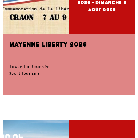
2026
- dimanche 9
Août 2026
MAYENNE LIBERTY 2026
Toute La Journée
Sport Tourisme