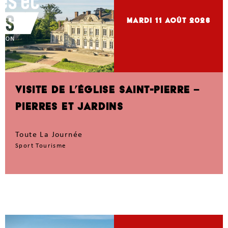
mardi 11
Août 2026
VISITE DE L’ÉGLISE SAINT-PIERRE –
PIERRES ET JARDINS
Toute La Journée
Sport Tourisme