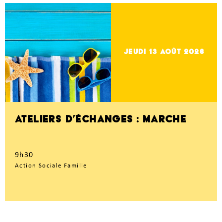
jeudi 13
Août 2026
ATELIERS D’ÉCHANGES : MARCHE
9h30
Action Sociale Famille