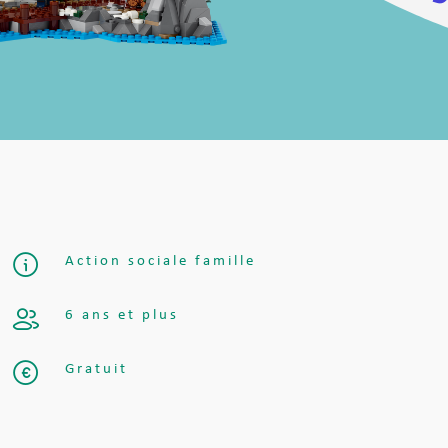
Action sociale famille
6 ans et plus
Gratuit