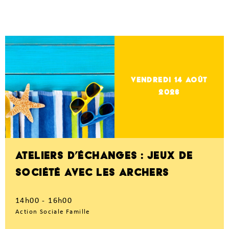
vendredi 14
Août
2026
ATELIERS D’ÉCHANGES : JEUX DE
SOCIÉTÉ AVEC LES ARCHERS
14h00 - 16h00
Action Sociale Famille