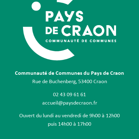
Communauté de Communes du Pays de Craon
Rue de Buchenberg, 53400 Craon
02 43 09 61 61
accueil@paysdecraon.fr
Ouvert du lundi au vendredi de 9h00 à 12h00
puis 14h00 à 17h00