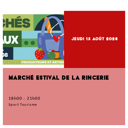
jeudi 13
Août 2026
MARCHÉ ESTIVAL DE LA RINCERIE
18h00 - 21h00
Sport Tourisme