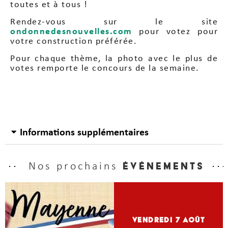
toutes et à tous !
Rendez-vous sur le site
ondonnedesnouvelles.com
pour votez pour
votre construction préférée.
Pour chaque thème, la photo avec le plus de
votes remporte le concours de la semaine.
Informations supplémentaires
Nos prochains
événements
vendredi 7
Août