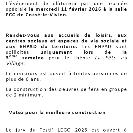
L’événement de clôturera par une journée
spéciale
le mercredi 11 février 2026 à la salle
FCC de Cossé-le-Vivien.
Rendez-vous aux accueils de loisirs, aux
centres sociaux et espaces de vie sociale et
aux EHPAD du territoire.
Les EHPAD sont
sollicités
uniquement lors de la
ème
3
semaine
pour le thème
La Fête au
Village
.
Le concours est ouvert à toutes personnes de
plus de 6 ans.
La construction des oeuvres se fera en groupe
de 2 minimum.
Votez pour la meilleure construction
Le jury du Festi’ LEGO 2026 est ouvert à