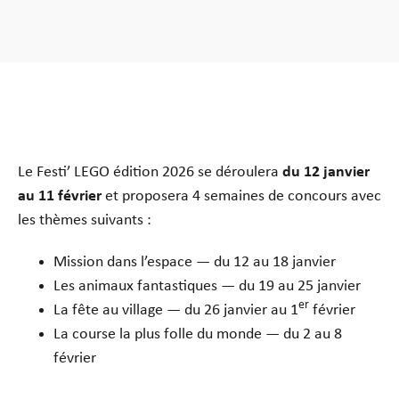
Le Festi’ LEGO édition 2026 se déroulera
du 12 janvier
au 11 février
et proposera 4 semaines de concours avec
les thèmes suivants :
Mission dans l’espace — du 12 au 18 janvier
Les animaux fantastiques — du 19 au 25 janvier
er
La fête au village — du 26 janvier au 1
février
La course la plus folle du monde — du 2 au 8
février