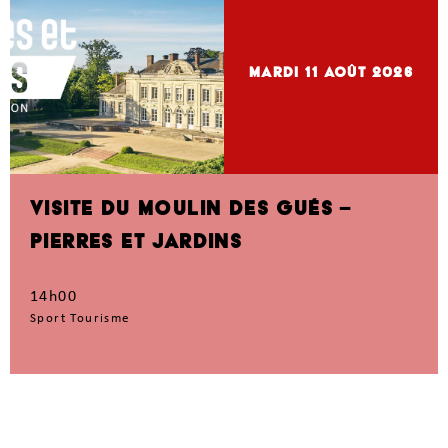
mardi 11
Août 2026
VISITE DU MOULIN DES GUÉS –
PIERRES ET JARDINS
14h00
Sport Tourisme