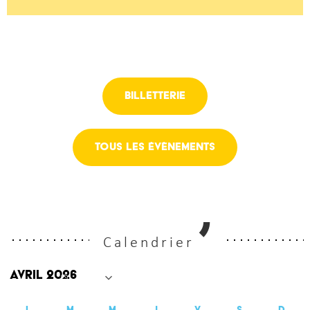
Billetterie
Tous les évènements
Calendrier