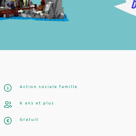
Action sociale famille
6 ans et plus
Gratuit