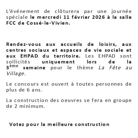
L’événement de clôturera par une journée
spéciale
le mercredi 11 février 2026 à la salle
FCC de Cossé-le-Vivien.
Rendez-vous aux accueils de loisirs, aux
centres sociaux et espaces de vie sociale et
aux EHPAD du territoire.
Les EHPAD sont
sollicités
uniquement lors de la
ème
3
semaine
pour le thème
La Fête au
Village
.
Le concours est ouvert à toutes personnes de
plus de 6 ans.
La construction des oeuvres se fera en groupe
de 2 minimum.
Votez pour la meilleure construction