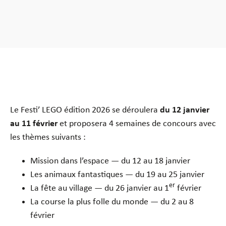
Le Festi’ LEGO édition 2026 se déroulera
du 12 janvier
au 11 février
et proposera 4 semaines de concours avec
les thèmes suivants :
Mission dans l’espace — du 12 au 18 janvier
Les animaux fantastiques — du 19 au 25 janvier
er
La fête au village — du 26 janvier au 1
février
La course la plus folle du monde — du 2 au 8
février