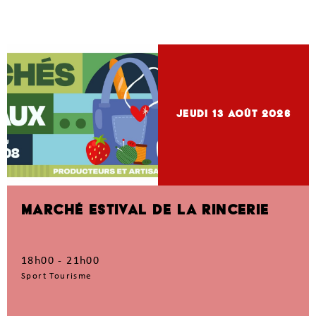
jeudi 13
Août 2026
MARCHÉ ESTIVAL DE LA RINCERIE
18h00 - 21h00
Sport Tourisme