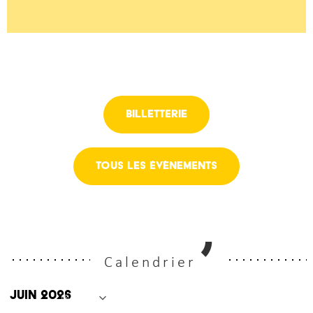
Billetterie
Tous les évènements
Calendrier