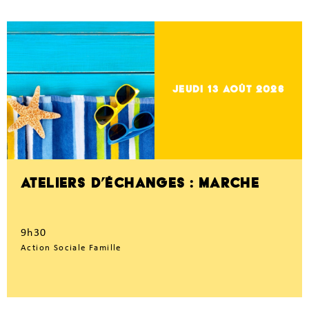
jeudi 13
Août 2026
ATELIERS D’ÉCHANGES : MARCHE
9h30
Action Sociale Famille