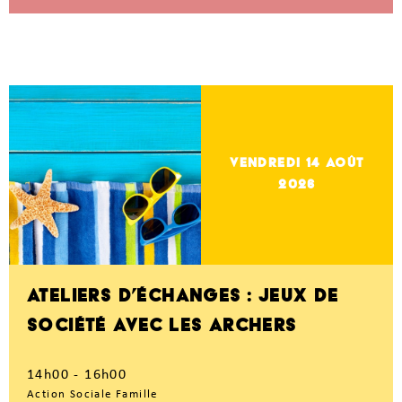
vendredi 14
Août
2026
ATELIERS D’ÉCHANGES : JEUX DE
SOCIÉTÉ AVEC LES ARCHERS
14h00 - 16h00
Action Sociale Famille