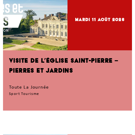
mardi 11
Août 2026
VISITE DE L’ÉGLISE SAINT-PIERRE –
PIERRES ET JARDINS
Toute La Journée
Sport Tourisme