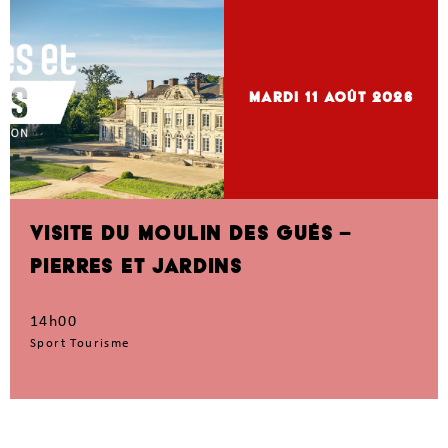
mardi 11
Août 2026
VISITE DU MOULIN DES GUÉS –
PIERRES ET JARDINS
14h00
Sport Tourisme