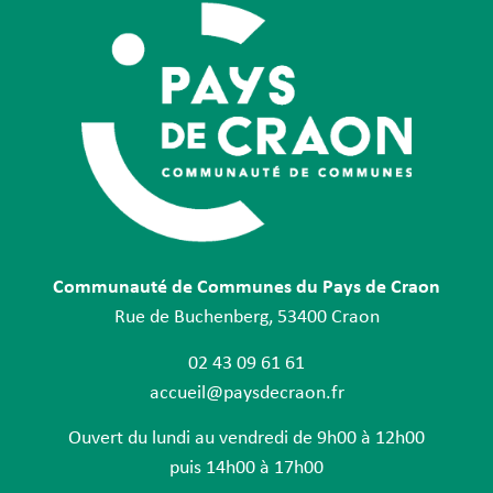
Communauté de Communes du Pays de Craon
Rue de Buchenberg, 53400 Craon
02 43 09 61 61
accueil@paysdecraon.fr
Ouvert du lundi au vendredi de 9h00 à 12h00
puis 14h00 à 17h00