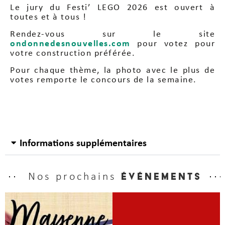
Le jury du Festi’ LEGO 2026 est ouvert à
toutes et à tous !
Rendez-vous sur le site
ondonnedesnouvelles.com
pour votez pour
votre construction préférée.
Pour chaque thème, la photo avec le plus de
votes remporte le concours de la semaine.
Informations supplémentaires
Nos prochains
événements