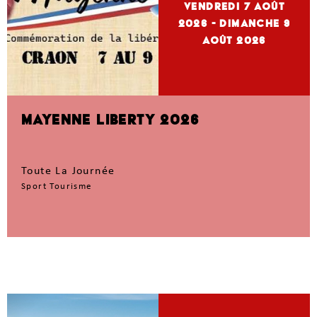
vendredi 7
Août
2026
- dimanche 9
Août 2026
MAYENNE LIBERTY 2026
Toute La Journée
Sport Tourisme