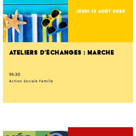
jeudi 13
Août 2026
ATELIERS D’ÉCHANGES : MARCHE
9h30
Action Sociale Famille