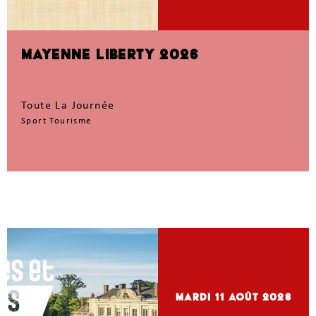
MAYENNE LIBERTY 2026
Toute La Journée
Sport Tourisme
mardi 11
Août 2026