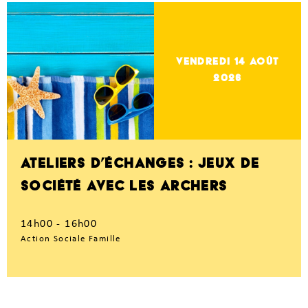
vendredi 14
Août
2026
ATELIERS D’ÉCHANGES : JEUX DE
SOCIÉTÉ AVEC LES ARCHERS
14h00 - 16h00
Action Sociale Famille