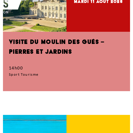
mardi 11
Août 2026
VISITE DU MOULIN DES GUÉS –
PIERRES ET JARDINS
14h00
Sport Tourisme