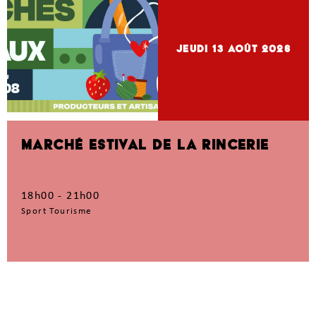
jeudi 13
Août 2026
MARCHÉ ESTIVAL DE LA RINCERIE
18h00 - 21h00
Sport Tourisme