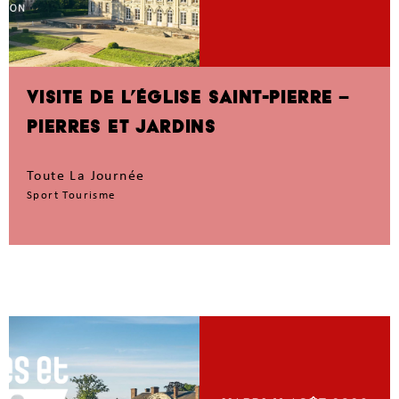
VISITE DE L’ÉGLISE SAINT-PIERRE –
PIERRES ET JARDINS
Toute La Journée
Sport Tourisme