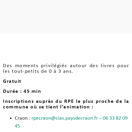
Des moments privilégiés autour des livres pour
les tout-petits de 0 à 3 ans.
Gratuit
Durée : 45 min
Inscriptions auprès du RPE le plus proche de la
commune où se tient l’animation :
Craon :
rpecraon@cias.paysdecraon.fr –
06 33 82 09
45