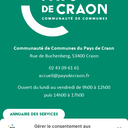
Communauté de Communes du Pays de Craon
Rue de Buchenberg, 53400 Craon
02 43 09 61 61
accueil@paysdecraon.fr
Ouvert du lundi au vendredi de 9h00 à 12h00
puis 14h00 à 17h00
Annuaire des services
Gérer le consentement aux