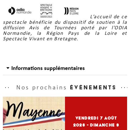
L’accueil de ce
spectacle bénéficie du dispositif de soutien à la
diffusion Avis de Tournées porté par l’ODIA
Normandie, la Région Pays de la Loire et
Spectacle Vivant en Bretagne.
Informations supplémentaires
Nos prochains
événements
vendredi 7
Août
2026
- dimanche 9