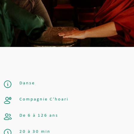
Danse
Compagnie C'hoari
De 6 à 126 ans
20 à 30 min