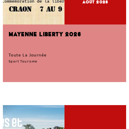
Août 2026
MAYENNE LIBERTY 2026
Toute La Journée
Sport Tourisme