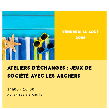
vendredi 14
Août
2026
ATELIERS D’ÉCHANGES : JEUX DE
SOCIÉTÉ AVEC LES ARCHERS
14h00 - 16h00
Action Sociale Famille