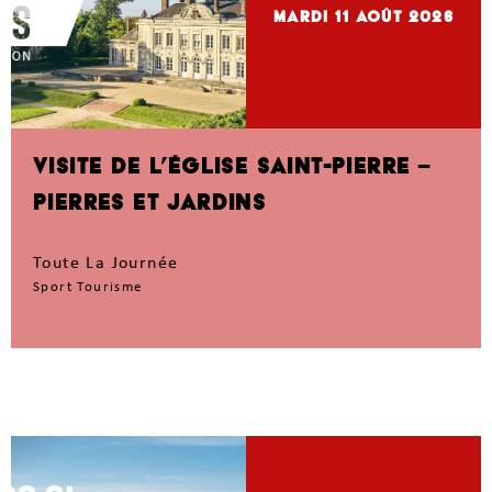
mardi 11
Août 2026
VISITE DE L’ÉGLISE SAINT-PIERRE –
PIERRES ET JARDINS
Toute La Journée
Sport Tourisme