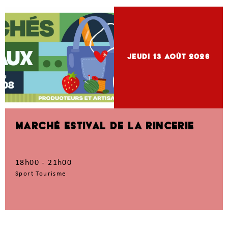
jeudi 13
Août 2026
MARCHÉ ESTIVAL DE LA RINCERIE
18h00 - 21h00
Sport Tourisme