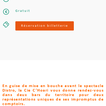
Gratuit
Réservation billetterie
En guise de mise en bouche avant le spectacle
Distro, la Cie C’Hoari vous donne rendez-vous
dans deux bars du territoire pour deux
représentations uniques de ses impromptus de
comptoirs.