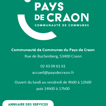
Communauté de Communes du Pays de Craon
Rue de Buchenberg, 53400 Craon
02 43 09 61 61
accueil@paysdecraon.fr
Ouvert du lundi au vendredi de 9h00 à 12h00
puis 14h00 à 17h00
Annuaire des services