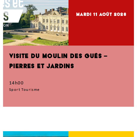
mardi 11
Août 2026
VISITE DU MOULIN DES GUÉS –
PIERRES ET JARDINS
14h00
Sport Tourisme