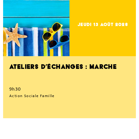
jeudi 13
Août 2026
ATELIERS D’ÉCHANGES : MARCHE
9h30
Action Sociale Famille