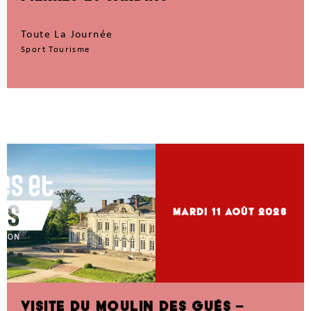
Toute La Journée
Sport Tourisme
mardi 11
Août 2026
VISITE DU MOULIN DES GUÉS –