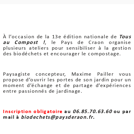
À l’occasion de la 13e édition nationale de
Tous
au Compost !
, le Pays de Craon organise
plusieurs ateliers pour sensibiliser à la gestion
des biodéchets et encourager le compostage.
Paysagiste concepteur, Maxime Pailler vous
propose d’ouvrir les portes de son jardin pour un
moment d’échange et de partage d’expériences
entre passionnés de jardinage.
Inscription obligatoire
au
06.85.70.63.60
ou par
mail à
biodechets@paysderaon.fr
.