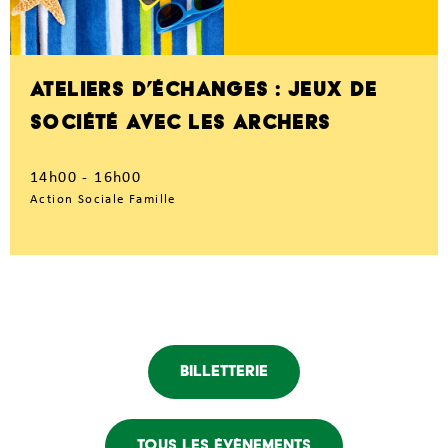
ATELIERS D’ÉCHANGES : JEUX DE
SOCIÉTÉ AVEC LES ARCHERS
14h00 - 16h00
Action Sociale Famille
Billetterie
Tous les évènements