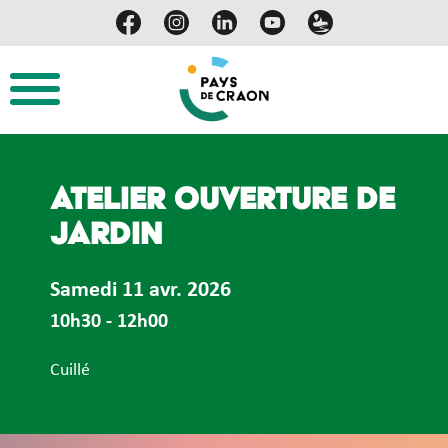
Atelier ouverture de
jardin
Samedi 11 avr. 2026
10h30 - 12h00
Cuillé