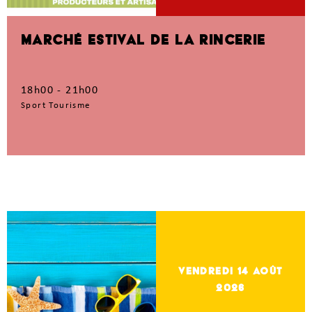
MARCHÉ ESTIVAL DE LA RINCERIE
18h00 - 21h00
Sport Tourisme
vendredi 14
Août
2026