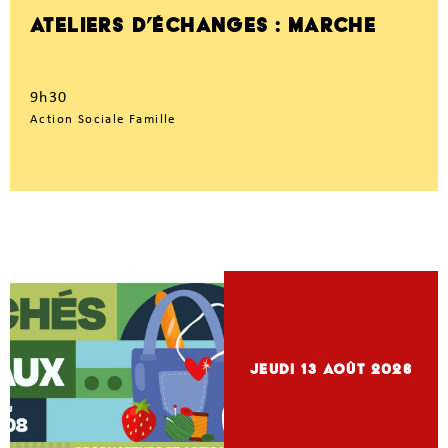
ATELIERS D’ÉCHANGES : MARCHE
9h30
Action Sociale Famille
jeudi 13
Août 2026