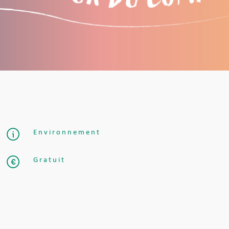
Environnement
Gratuit