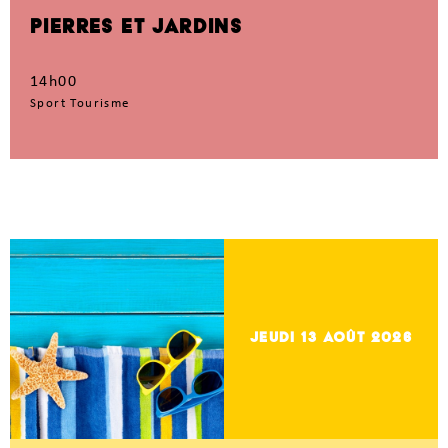
PIERRES ET JARDINS
14h00
Sport Tourisme
jeudi 13
Août 2026