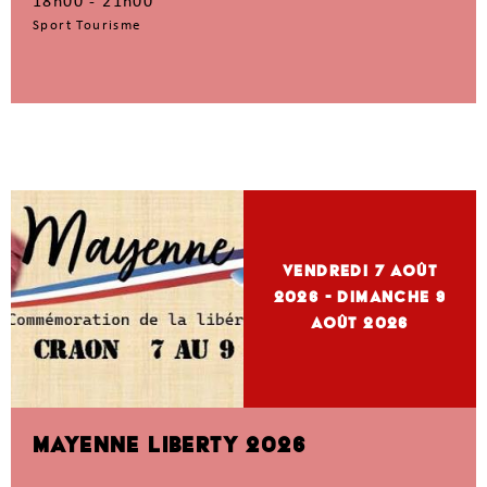
18h00 - 21h00
Sport Tourisme
vendredi 7
Août
2026
- dimanche 9
Août 2026
MAYENNE LIBERTY 2026