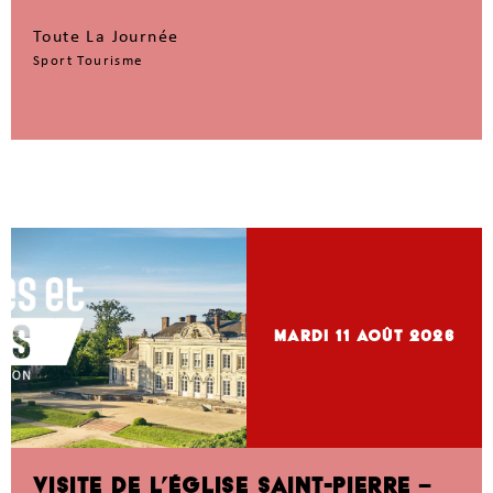
Toute La Journée
Sport Tourisme
mardi 11
Août 2026
VISITE DE L’ÉGLISE SAINT-PIERRE –