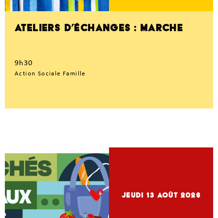
ATELIERS D’ÉCHANGES : MARCHE
9h30
Action Sociale Famille
jeudi 13
Août 2026