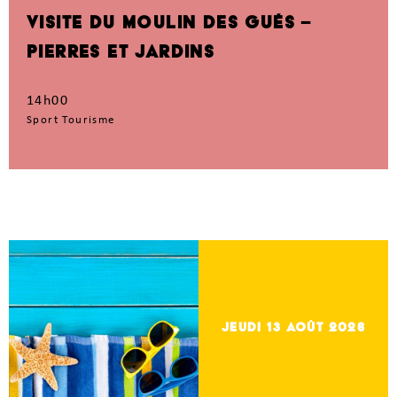
VISITE DU MOULIN DES GUÉS –
PIERRES ET JARDINS
14h00
Sport Tourisme
jeudi 13
Août 2026