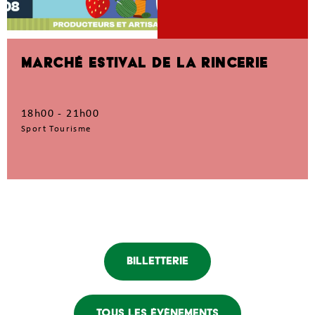
MARCHÉ ESTIVAL DE LA RINCERIE
18h00 - 21h00
Sport Tourisme
Billetterie
Tous les évènements