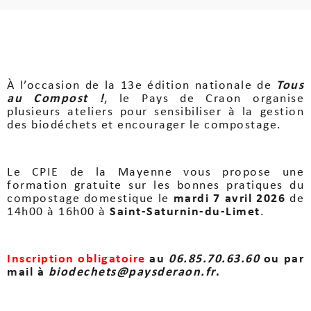
À l’occasion de la 13e édition nationale de
Tous
au Compost !
, le Pays de Craon organise
plusieurs ateliers pour sensibiliser à la gestion
des biodéchets et encourager le compostage.
Le CPIE de la Mayenne vous propose une
formation gratuite sur les bonnes pratiques du
compostage domestique le
mardi 7 avril 2026
de
14h00 à 16h00 à
Saint-Saturnin-du-Limet
.
Inscription obligatoire
au
06.85.70.63.60
ou par
mail à
biodechets@paysderaon.fr
.