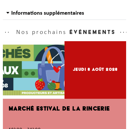
Informations supplémentaires
Nos prochains
événements
jeudi 6
Août 2026
MARCHÉ ESTIVAL DE LA RINCERIE