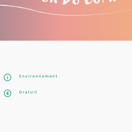
Environnement
Gratuit