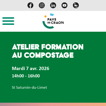
Atelier formation
au compostage
Mardi 7 avr. 2026
14h00 - 16h00
St Saturnin-du-Limet