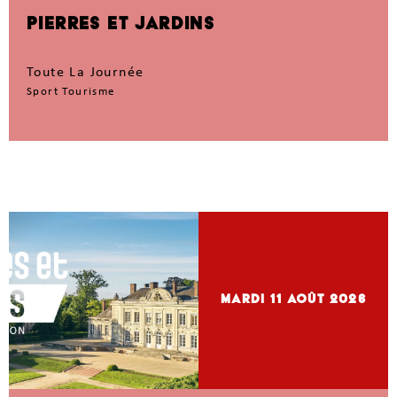
PIERRES ET JARDINS
Toute La Journée
Sport Tourisme
mardi 11
Août 2026