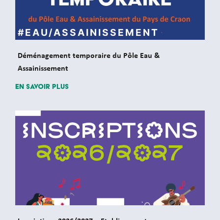
#EAU/ASSAINISSEMENT
Déménagement temporaire du Pôle Eau &
Assainissement
En savoir plus