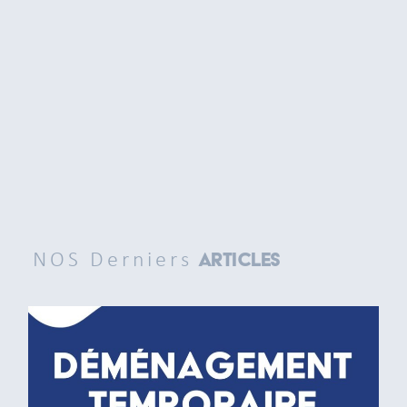
NOS Derniers
Articles