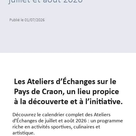
juillet et août 2026
Publié le
01/07/2026
Les Ateliers d’Échanges sur le
Pays de Craon, un lieu propice
à la découverte et à l’initiative.
Découvrez le calendrier complet des Ateliers
d’Échanges de juillet et août 2026 : un programme
riche en activités sportives, culinaires et
artistique.