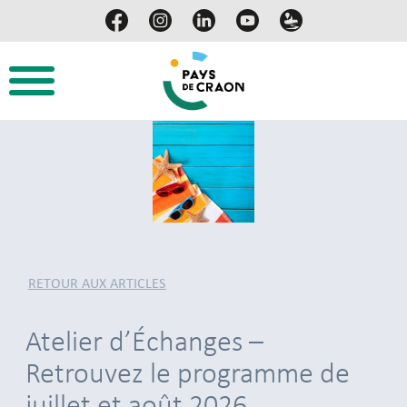
RETOUR AUX ARTICLES
Atelier d’Échanges –
Retrouvez le programme de