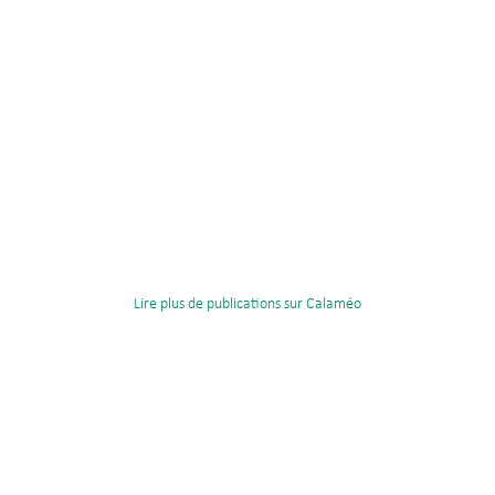
Lire plus de publications sur Calaméo