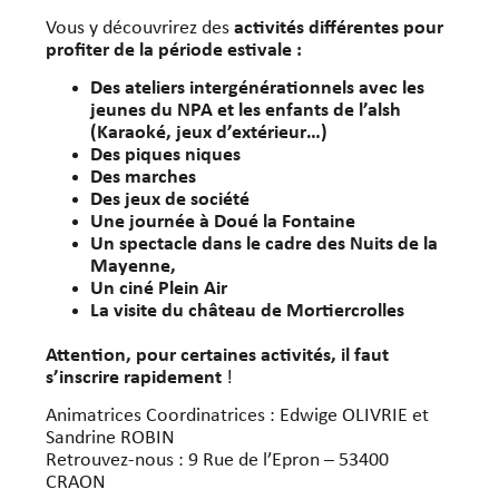
Vous y découvrirez des
activités différentes pour
profiter de la période estivale :
Des ateliers intergénérationnels avec les
jeunes du NPA et les enfants de l’alsh
(Karaoké, jeux d’extérieur…)
Des piques niques
Des marches
Des jeux de société
Une journée à Doué la Fontaine
Un spectacle dans le cadre des Nuits de la
Mayenne,
Un ciné Plein Air
La visite du château de Mortiercrolles
Attention, pour certaines activités, il faut
s’inscrire rapidement
!
Animatrices Coordinatrices : Edwige OLIVRIE et
Sandrine ROBIN
Retrouvez-nous : 9 Rue de l’Epron – 53400
CRAON