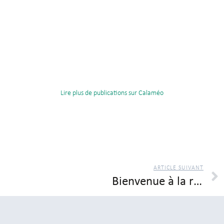
Lire plus de publications sur Calaméo
ARTICLE SUIVANT
Bienvenue à la retraite