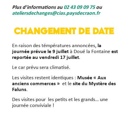
Plus d’informations au
02 43 09 09 75
ou
ateliersdechanges@cias.paysdecraon.fr
Changement de date
En raison des témpératures annoncées,
la
journée prévue le 9 juillet
à Doué la Fontaine
est
reportée au vendredi 17 juillet
.
Le car prévu sera climatisé.
Les visites restent identiques :
Musée « Aux
anciens commerces »
et le
site du Mystère des
Faluns
.
Des visites pour les petits et les grands… une
journée conviviale !