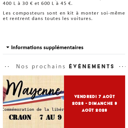
400 L à 30 € et 600 L à 45 €.
Les composteurs sont en kit à monter soi-même
et rentrent dans toutes les voitures.
Informations supplémentaires
Nos prochains
événements
vendredi 7
Août
2026
- dimanche 9
Août 2026