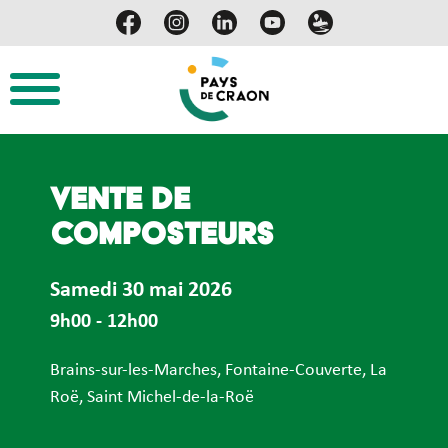
Vente de
composteurs
Samedi 30 mai 2026
9h00 - 12h00
Brains-sur-les-Marches
,
Fontaine-Couverte
,
La
Roë
,
Saint Michel-de-la-Roë