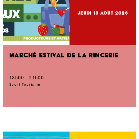
jeudi 13
Août 2026
MARCHÉ ESTIVAL DE LA RINCERIE
18h00 - 21h00
Sport Tourisme