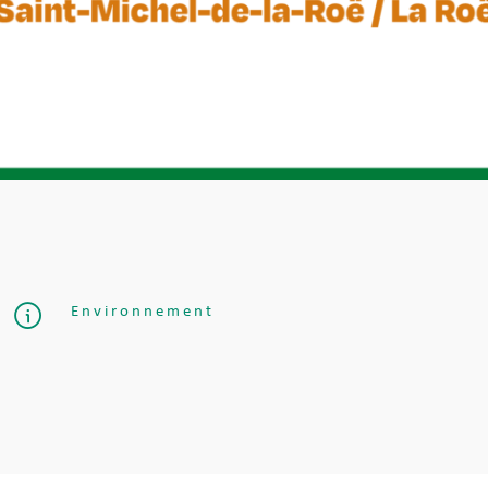
Environnement