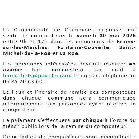
La Communauté de Communes organise une
vente de composteurs le
samedi 30 mai 2026
entre 9h et 12h dans les communes de
Brains-
sur-les-Marches
,
Fontaine-Couverte
,
Saint-
Michel-de-la-Roë
et
La Roë
.
Les personnes intéressées devront réserver
en
avance
leur composteur par mail à
biodechets@paysdecraon.fr
ou par téléphone au
06 85 70 63 60.
Le lieux et l’horaire de remise des composteurs
dans chaque commune sera communiquée
ultérieurement aux personnes ayant réservé un
composteur.
Le paiement s’effectuera
par chèque
à l’ordre du
trésor public lors de la remise du composteur.
Deux tailles de composteurs sont disponibles :