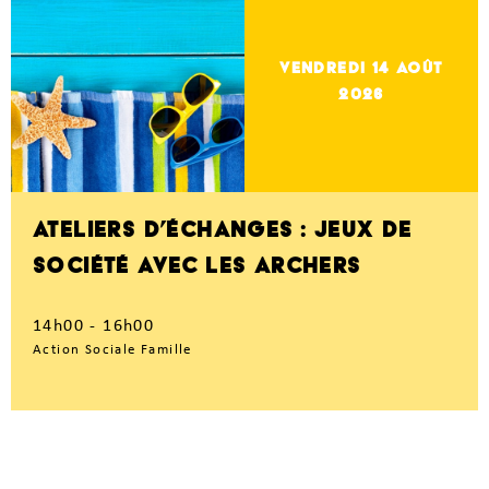
vendredi 14
Août
2026
ATELIERS D’ÉCHANGES : JEUX DE
SOCIÉTÉ AVEC LES ARCHERS
14h00 - 16h00
Action Sociale Famille