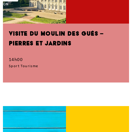
VISITE DU MOULIN DES GUÉS –
PIERRES ET JARDINS
14h00
Sport Tourisme