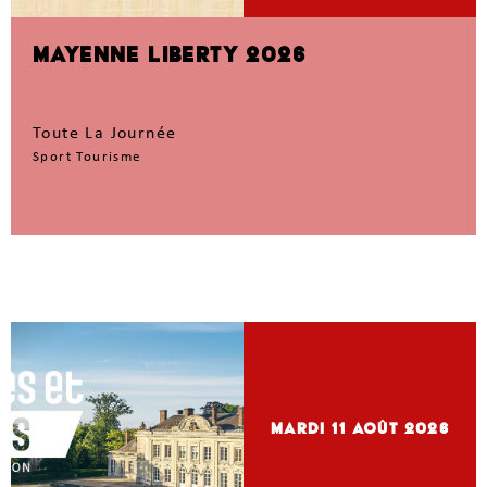
MAYENNE LIBERTY 2026
Toute La Journée
Sport Tourisme
mardi 11
Août 2026