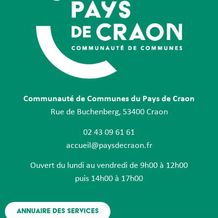
Communauté de Communes du Pays de Craon
Rue de Buchenberg, 53400 Craon
02 43 09 61 61
accueil@paysdecraon.fr
Ouvert du lundi au vendredi de 9h00 à 12h00
puis 14h00 à 17h00
Annuaire des services