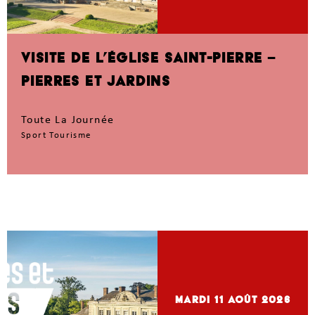
VISITE DE L’ÉGLISE SAINT-PIERRE –
PIERRES ET JARDINS
Toute La Journée
Sport Tourisme
mardi 11
Août 2026