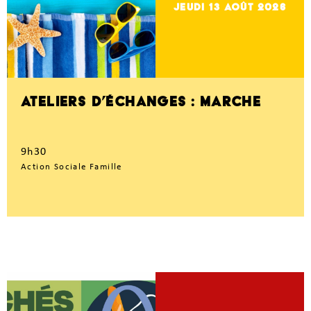
jeudi 13
Août 2026
ATELIERS D’ÉCHANGES : MARCHE
9h30
Action Sociale Famille