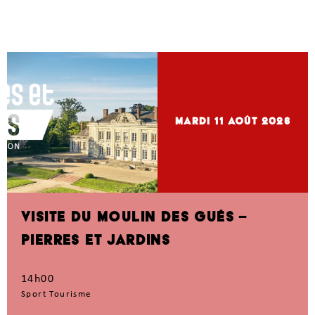
mardi 11
Août 2026
VISITE DU MOULIN DES GUÉS –
PIERRES ET JARDINS
14h00
Sport Tourisme