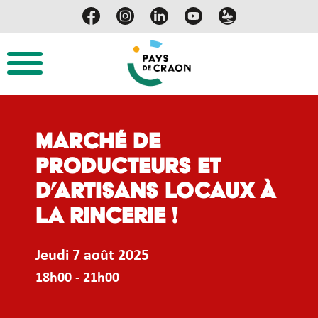
Marché de
producteurs et
d’artisans locaux à
la Rincerie !
Jeudi 7 août 2025
18h00 - 21h00