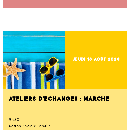
jeudi 13
Août 2026
ATELIERS D’ÉCHANGES : MARCHE
9h30
Action Sociale Famille