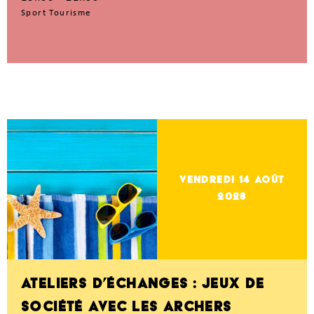
Sport Tourisme
vendredi 14
Août
2026
ATELIERS D’ÉCHANGES : JEUX DE
SOCIÉTÉ AVEC LES ARCHERS