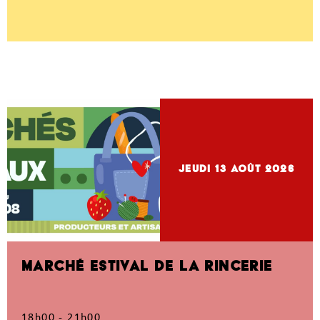
jeudi 13
Août 2026
MARCHÉ ESTIVAL DE LA RINCERIE
18h00 - 21h00