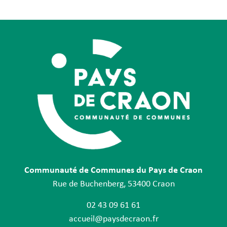
Communauté de Communes du Pays de Craon
Rue de Buchenberg, 53400 Craon
02 43 09 61 61
accueil@paysdecraon.fr