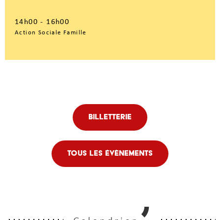
14h00 - 16h00
Action Sociale Famille
Billetterie
Tous les évènements