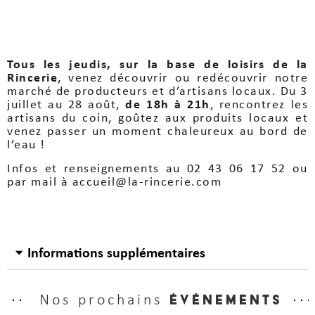
Tous les jeudis, sur la base de loisirs de la
Rincerie
, venez découvrir ou redécouvrir notre
marché de producteurs et d’artisans locaux. Du 3
juillet au 28 août,
de 18h à 21h
, rencontrez les
artisans du coin, goûtez aux produits locaux et
venez passer un moment chaleureux au bord de
l’eau !
Infos et renseignements au 02 43 06 17 52 ou
par mail à accueil@la-rincerie.com
Informations supplémentaires
Nos prochains
événements