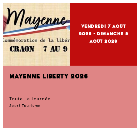
vendredi 7
Août
2026
- dimanche 9
Août 2026
MAYENNE LIBERTY 2026
Toute La Journée
Sport Tourisme