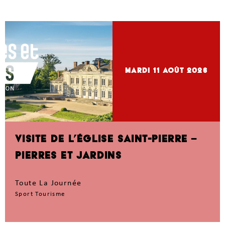
mardi 11
Août 2026
VISITE DE L’ÉGLISE SAINT-PIERRE –
PIERRES ET JARDINS
Toute La Journée
Sport Tourisme