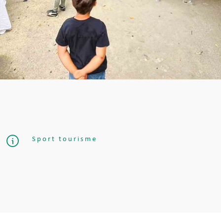
Sport tourisme