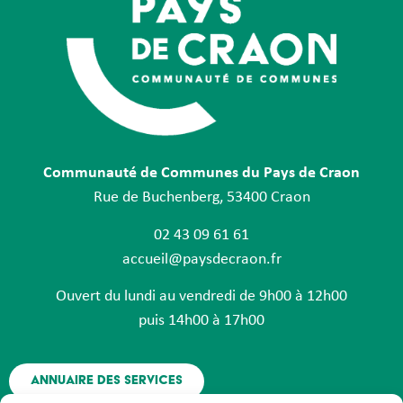
Communauté de Communes du Pays de Craon
Rue de Buchenberg, 53400 Craon
02 43 09 61 61
accueil@paysdecraon.fr
Ouvert du lundi au vendredi de 9h00 à 12h00
puis 14h00 à 17h00
Annuaire des services