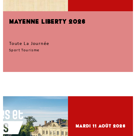
MAYENNE LIBERTY 2026
Toute La Journée
Sport Tourisme
mardi 11
Août 2026