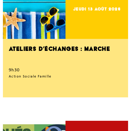
jeudi 13
Août 2026
ATELIERS D’ÉCHANGES : MARCHE
9h30
Action Sociale Famille