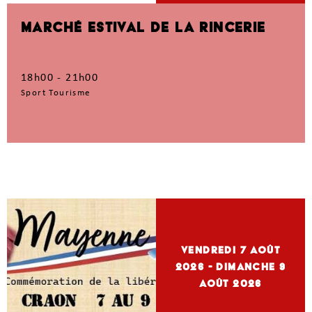
MARCHÉ ESTIVAL DE LA RINCERIE
18h00 - 21h00
Sport Tourisme
vendredi 7
Août
2026
- dimanche 9
Août 2026