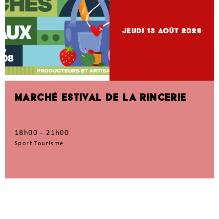
jeudi 13
Août 2026
MARCHÉ ESTIVAL DE LA RINCERIE
18h00 - 21h00
Sport Tourisme