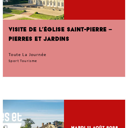
VISITE DE L’ÉGLISE SAINT-PIERRE –
PIERRES ET JARDINS
Toute La Journée
Sport Tourisme