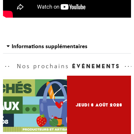
Informations supplémentaires
Nos prochains
événements
jeudi 6
Août 2026