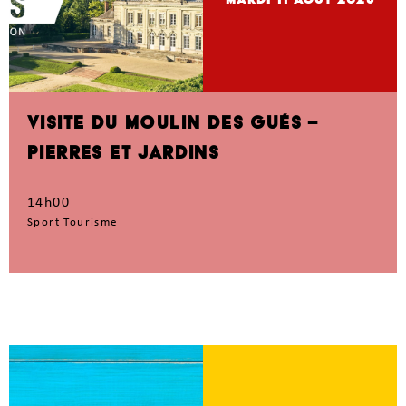
mardi 11
Août 2026
VISITE DU MOULIN DES GUÉS –
PIERRES ET JARDINS
14h00
Sport Tourisme