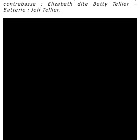
contrebasse : Elizabeth dite Betty Tellier –
Batterie : Jeff Tellier.