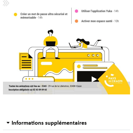
Informations supplémentaires