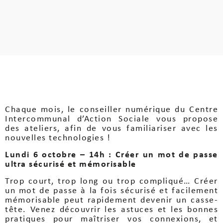
Chaque mois, le conseiller numérique du Centre
Intercommunal d’Action Sociale vous propose
des ateliers, afin de vous familiariser avec les
nouvelles technologies !
Lundi 6 octobre – 14h : Créer un mot de passe
ultra sécurisé et mémorisable
Trop court, trop long ou trop compliqué… Créer
un mot de passe à la fois sécurisé et facilement
mémorisable peut rapidement devenir un casse-
tête. Venez découvrir les astuces et les bonnes
pratiques pour maîtriser vos connexions, et