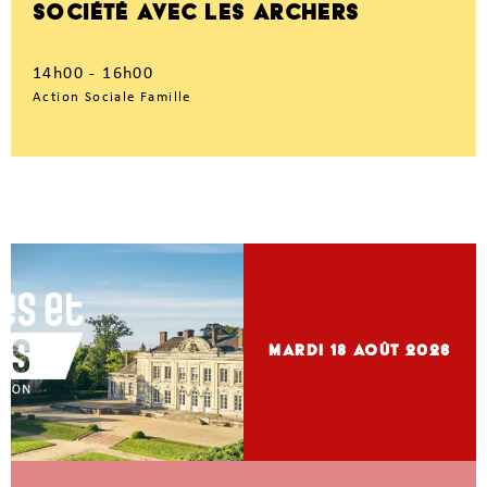
SOCIÉTÉ AVEC LES ARCHERS
14h00 - 16h00
Action Sociale Famille
mardi 18
Août 2026