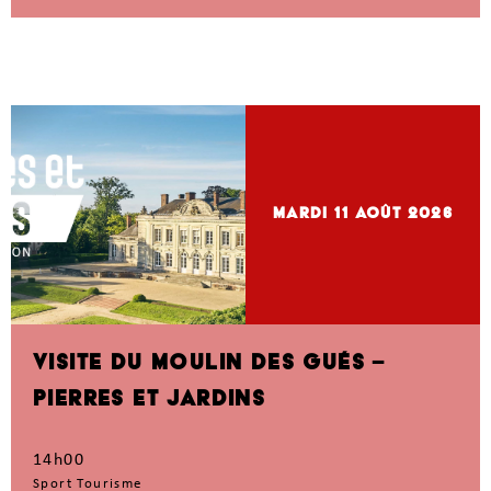
mardi 11
Août 2026
VISITE DU MOULIN DES GUÉS –
PIERRES ET JARDINS
14h00
Sport Tourisme