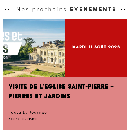
Nos prochains
événements
mardi 11
Août 2026
VISITE DE L’ÉGLISE SAINT-PIERRE –
PIERRES ET JARDINS
Toute La Journée
Sport Tourisme