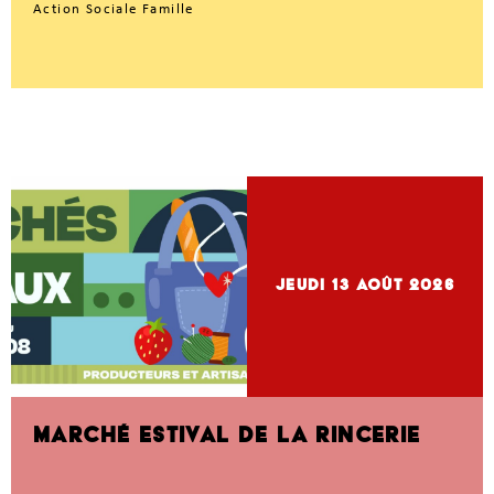
Action Sociale Famille
jeudi 13
Août 2026
MARCHÉ ESTIVAL DE LA RINCERIE