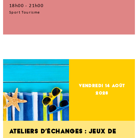
18h00 - 21h00
Sport Tourisme
vendredi 14
Août
2026
ATELIERS D’ÉCHANGES : JEUX DE