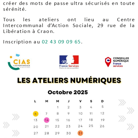
créer des mots de passe ultra sécurisés en toute
sérénité.
Tous les ateliers ont lieu au Centre
Intercommunal d’Action Sociale, 29 rue de la
Libération à Craon.
Inscription au
02 43 09 09 65
.