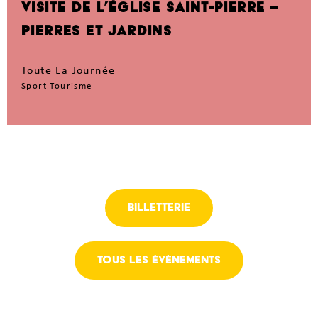
VISITE DE L’ÉGLISE SAINT-PIERRE –
PIERRES ET JARDINS
Toute La Journée
Sport Tourisme
Billetterie
Tous les évènements