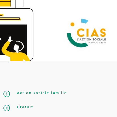
Action sociale famille
Gratuit