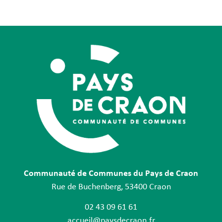
Communauté de Communes du Pays de Craon
Rue de Buchenberg, 53400 Craon
02 43 09 61 61
accueil@paysdecraon.fr