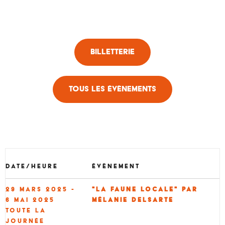
Billetterie
Tous les évènements
Date/heure
Évènement
29 mars 2025 -
"La Faune Locale" par
6 mai 2025
Mélanie Delsarte
Toute la
journée