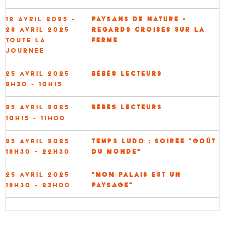
12 avril 2025 -
Paysans de nature -
26 avril 2025
Regards croisés sur la
Toute la
ferme
journée
25 avril 2025
Bébés lecteurs
9h30 - 10h15
25 avril 2025
Bébés lecteurs
10h15 - 11h00
25 avril 2025
Temps Ludo : Soirée "Goût
19h30 - 22h30
du Monde"
25 avril 2025
"Mon Palais est un
19h30 - 23h00
Paysage"