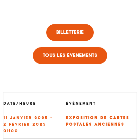
Billetterie
Tous les évènements
Date/heure
Évènement
11 janvier 2025 -
Exposition de cartes
2 février 2025
postales anciennes
0h00