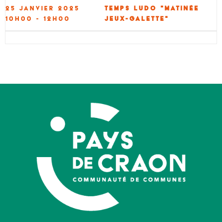
25 janvier 2025
Temps Ludo "Matinée
10h00 - 12h00
jeux-galette"